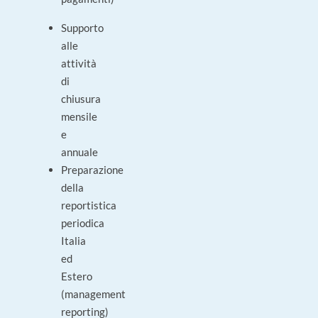
Supporto
alle
attività
di
chiusura
mensile
e
annuale
Preparazione
della
reportistica
periodica
Italia
ed
Estero
(management
reporting)