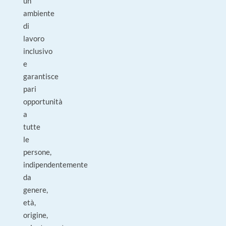
un
ambiente
di
lavoro
inclusivo
e
garantisce
pari
opportunità
a
tutte
le
persone,
indipendentemente
da
genere,
età,
origine,