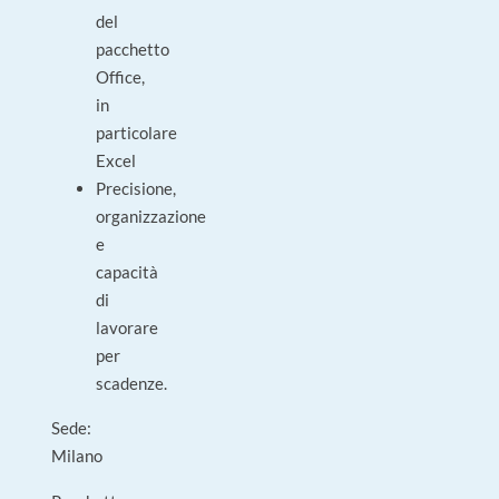
del
pacchetto
Office,
in
particolare
Excel
Precisione,
organizzazione
e
capacità
di
lavorare
per
scadenze.
Sede:
Milano