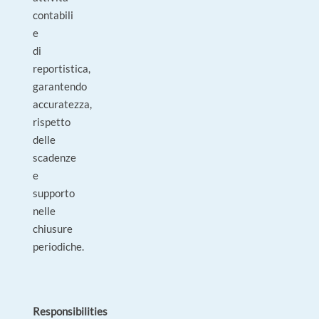
contabili
e
di
reportistica,
garantendo
accuratezza,
rispetto
delle
scadenze
e
supporto
nelle
chiusure
periodiche.
Responsibilities