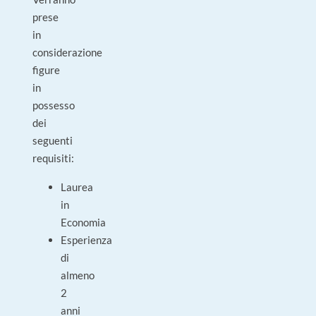
prese
in
considerazione
figure
in
possesso
dei
seguenti
requisiti:
Laurea
in
Economia
Esperienza
di
almeno
2
anni