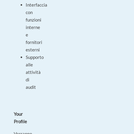
Interfaccia
con
funzioni
interne
e
fornitori
esterni
Supporto
alle
attività
di
audit
Your
Profile
Verranno