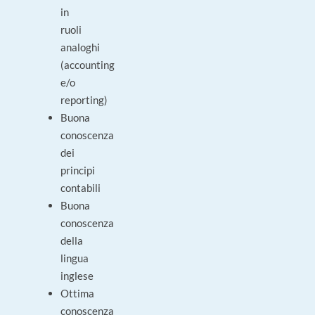
in
ruoli
analoghi
(accounting
e/o
reporting)
Buona
conoscenza
dei
principi
contabili
Buona
conoscenza
della
lingua
inglese
Ottima
conoscenza