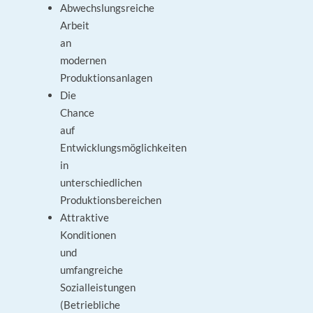
Abwechslungsreiche
Arbeit
an
modernen
Produktionsanlagen
Die
Chance
auf
Entwicklungsmöglichkeiten
in
unterschiedlichen
Produktionsbereichen
Attraktive
Konditionen
und
umfangreiche
Sozialleistungen
(Betriebliche