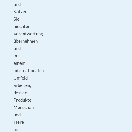
und
Katzen.
Sie
möchten
Verantwortung
übernehmen
und
in
einem
internationalen
Umfeld
arbeiten,
dessen
Produkte
Menschen
und
Tiere
auf