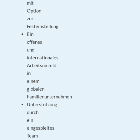
mit
Option
zur
Festeinstellung
Ein
offenes
und
internationales
Arbeitsumfeld
in
einem
globalen
Familienunternehmen
Unterstützung
durch
ein
eingespieltes
Team