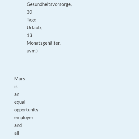
Gesundheitsvorsorge,
30
Tage
Urlaub,
13
Monatsgehälter,
uvm.)
Mars
is
an
equal
opportunity
employer
and
all