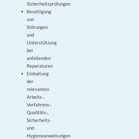
Sicherheitsprüfungen
Beseitigung
von
Störungen
und
Unterstützung
bei
anfallenden
Reparaturen
Einhaltung
der
relevanten
Arbeits-,
Verfahrens-,
Qualitäts-,
Sicherheits-
und
Hygieneanweisungen