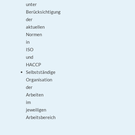
unter
Berücksichtigung
der
aktuellen
Normen
in
ISO
und
HACCP
Selbstständige
Organisation
der
Arbeiten
im
jeweiligen
Arbeitsbereich