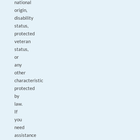
national
origin,
disability
status,
protected
veteran
status,
or
any
other
characteristic
protected
by
law.
If
you
need
assistance