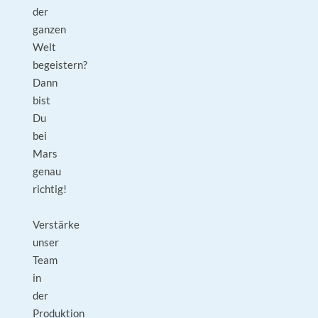
der
ganzen
Welt
begeistern?
Dann
bist
Du
bei
Mars
genau
richtig!
Verstärke
unser
Team
in
der
Produktion