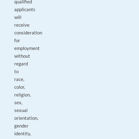
qualified
applicants
will
receive
consideration
for
employment
without
regard
to
race,
color,
religion,
sex,
sexual
orientation,
gender
identity,