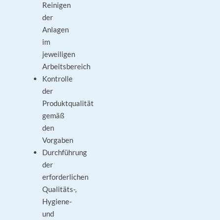
Reinigen
der
Anlagen
im
jeweiligen
Arbeitsbereich
Kontrolle
der
Produktqualität
gemäß
den
Vorgaben
Durchführung
der
erforderlichen
Qualitäts-,
Hygiene-
und