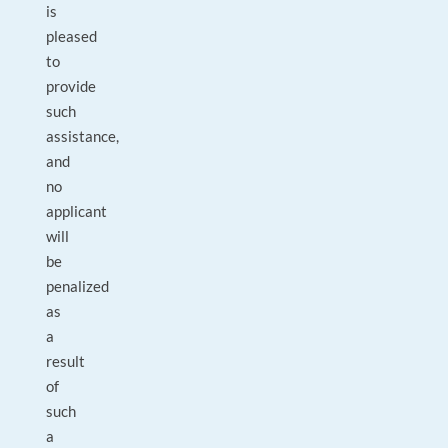
is
pleased
to
provide
such
assistance,
and
no
applicant
will
be
penalized
as
a
result
of
such
a