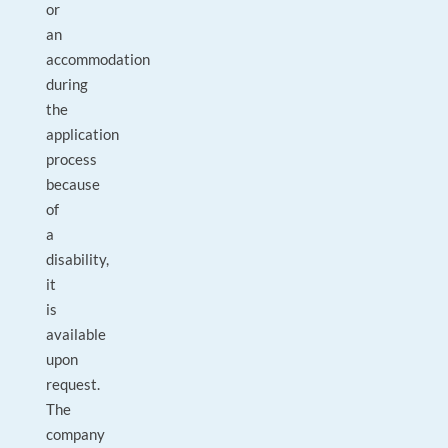
or
an
accommodation
during
the
application
process
because
of
a
disability,
it
is
available
upon
request.
The
company