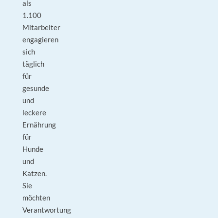
als
1.100
Mitarbeiter
engagieren
sich
täglich
für
gesunde
und
leckere
Ernährung
für
Hunde
und
Katzen.
Sie
möchten
Verantwortung