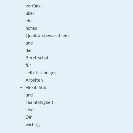
verfügst
über
ein
hohes
Qualitätsbewusstsein
und
die
Bereitschaft
für
selbstständiges
Arbeiten
Flexibilität
und
Teamfähigkeit
sind
Dir
wichtig