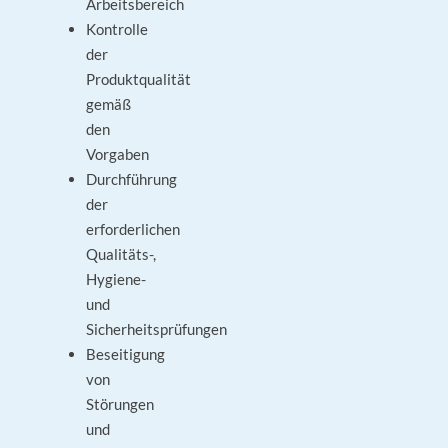
Arbeitsbereich
Kontrolle
der
Produktqualität
gemäß
den
Vorgaben
Durchführung
der
erforderlichen
Qualitäts-,
Hygiene-
und
Sicherheitsprüfungen
Beseitigung
von
Störungen
und