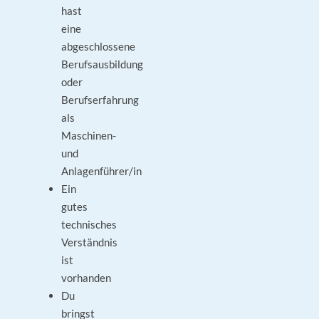
hast
eine
abgeschlossene
Berufsausbildung
oder
Berufserfahrung
als
Maschinen-
und
Anlagenführer/in
Ein
gutes
technisches
Verständnis
ist
vorhanden
Du
bringst