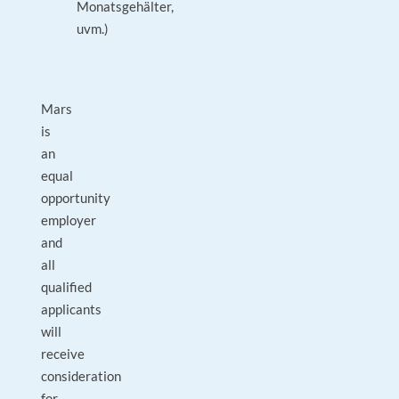
Monatsgehälter,
uvm.)
Mars
is
an
equal
opportunity
employer
and
all
qualified
applicants
will
receive
consideration
for