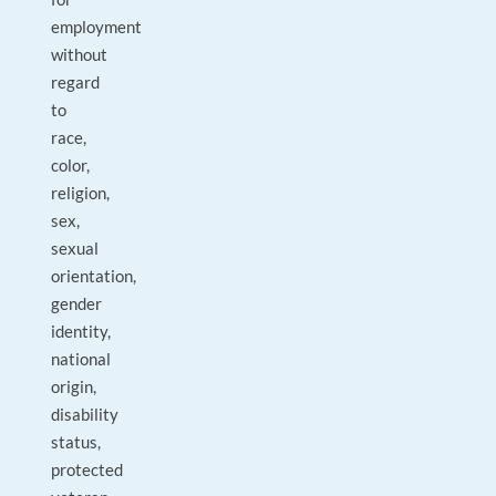
employment
without
regard
to
race,
color,
religion,
sex,
sexual
orientation,
gender
identity,
national
origin,
disability
status,
protected