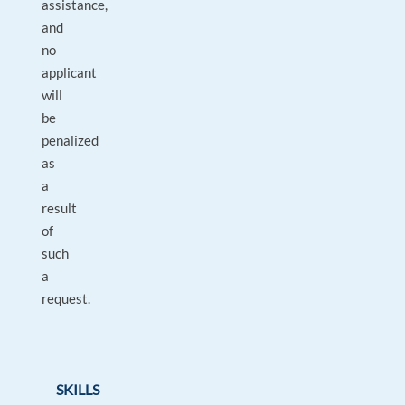
assistance,
and
no
applicant
will
be
penalized
as
a
result
of
such
a
request.
SKILLS