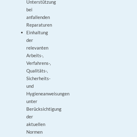
Unterstützung
bei
anfallenden
Reparaturen
Einhaltung
der
relevanten
Arbeits-,
Verfahrens-,
Qualitäts-,
Sicherheits-
und
Hygieneanweisungen
unter
Berücksichtigung
der
aktuellen
Normen