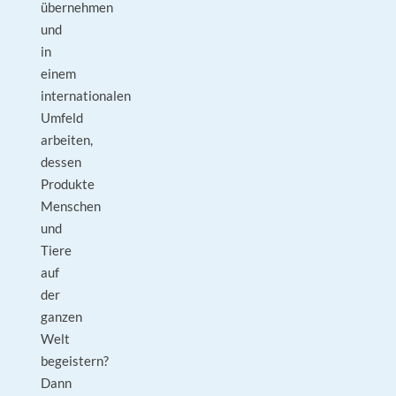
übernehmen
und
in
einem
internationalen
Umfeld
arbeiten,
dessen
Produkte
Menschen
und
Tiere
auf
der
ganzen
Welt
begeistern?
Dann