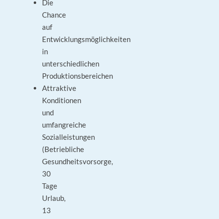
Die
Chance
auf
Entwicklungsmöglichkeiten
in
unterschiedlichen
Produktionsbereichen
Attraktive
Konditionen
und
umfangreiche
Sozialleistungen
(Betriebliche
Gesundheitsvorsorge,
30
Tage
Urlaub,
13