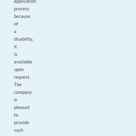
application
process
because
of
a
disability,
it
is
available
upon
request.
The
company
is
pleased
to
provide
such