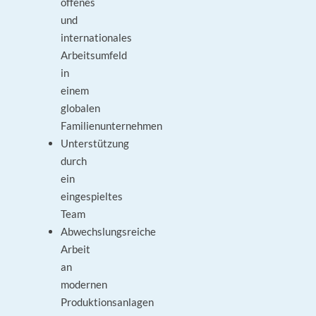
offenes
und
internationales
Arbeitsumfeld
in
einem
globalen
Familienunternehmen
Unterstützung
durch
ein
eingespieltes
Team
Abwechslungsreiche
Arbeit
an
modernen
Produktionsanlagen