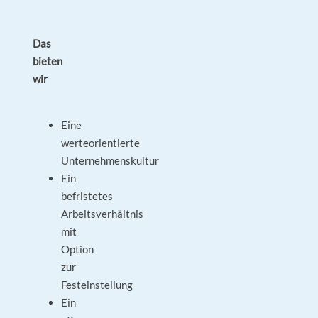
Das
bieten
wir
Eine
werteorientierte
Unternehmenskultur
Ein
befristetes
Arbeitsverhältnis
mit
Option
zur
Festeinstellung
Ein