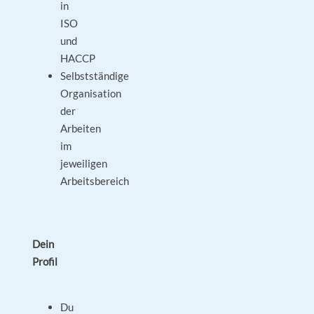
in
ISO
und
HACCP
Selbstständige
Organisation
der
Arbeiten
im
jeweiligen
Arbeitsbereich
Dein
Profil
Du