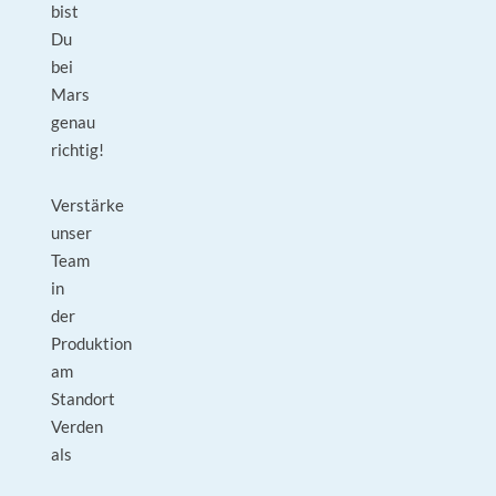
bist
Du
bei
Mars
genau
richtig!
Verstärke
unser
Team
in
der
Produktion
am
Standort
Verden
als