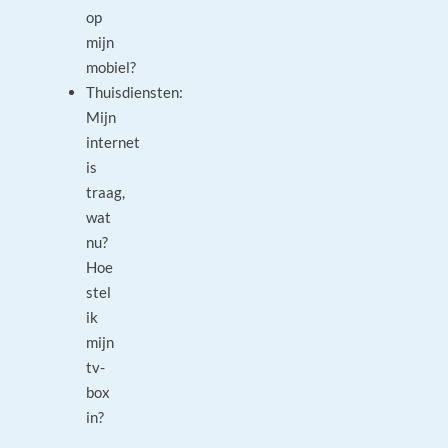
op
mijn
mobiel?
Thuisdiensten:
Mijn
internet
is
traag,
wat
nu?
Hoe
stel
ik
mijn
tv-
box
in?