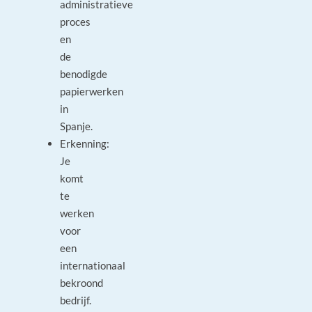
administratieve
proces
en
de
benodigde
papierwerken
in
Spanje.
Erkenning:
Je
komt
te
werken
voor
een
internationaal
bekroond
bedrijf.