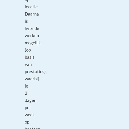
locatie.
Daarna
is
hybride
werken
mogelijk
(op
basis
van
prestaties),
waarbij
je
2
dagen
per
week
op