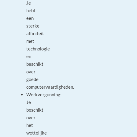
Je
hebt
een
sterke
affiniteit
met
technologie
en
beschikt
over
goede
computervaardigheden.
Werkvergunning:
Je
beschikt
over
het
wettelijke