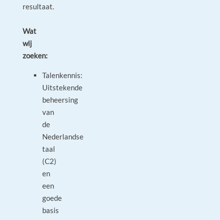
resultaat.
Wat
wij
zoeken:
Talenkennis:
Uitstekende
beheersing
van
de
Nederlandse
taal
(C2)
en
een
goede
basis