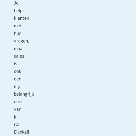
Je
helpt
klanten
met
hun
vragen,
maar
sales
is
ook
een
erg
belangrijk
deel
van
je
rol.
Dankzij