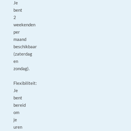
Je
bent
2
weekenden
per
maand
beschikbaar
(zaterdag
en
zondag).
Flexibiliteit:
Je
bent
bereid
om
je
uren