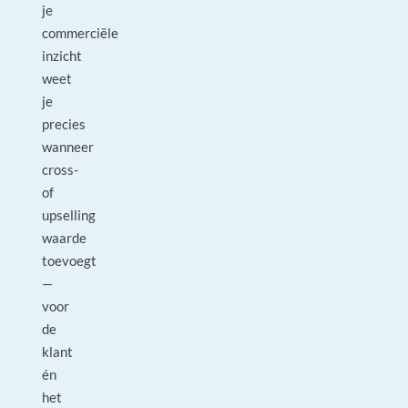
je
commerciële
inzicht
weet
je
precies
wanneer
cross-
of
upselling
waarde
toevoegt
—
voor
de
klant
én
het