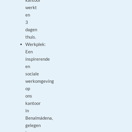
kantoor
werkt
en
3
dagen
thuis.
Werkplek:
Een
inspirerende
en
sociale
werkomgeving
op
ons
kantoor
in
Benalmádena,
gelegen