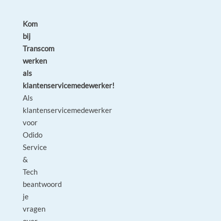
Kom
bij
Transcom
werken
als
klantenservicemedewerker!
Als
klantenservicemedewerker
voor
Odido
Service
&
Tech
beantwoord
je
vragen