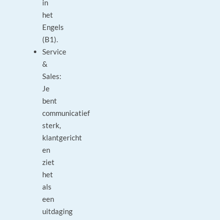
in
het
Engels
(B1).
Service
&
Sales:
Je
bent
communicatief
sterk,
klantgericht
en
ziet
het
als
een
uitdaging