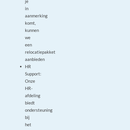
je
in
aanmerking
komt,
kunnen
we
een
relocatiepakket
aanbieden
HR
Support:
Onze
HR-
afdeling
biedt
ondersteuning
bij
het