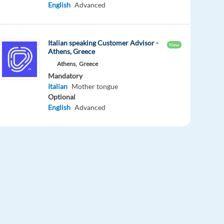
English
Advanced
Italian speaking Customer Advisor -
New
Athens, Greece
Athens,
Greece
Mandatory
Italian
Mother tongue
Optional
English
Advanced