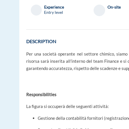
Experience
On-site
Entry level
DESCRIPTION
Per una società operante nel settore chimico, siamo 
risorsa sarà inserita all’interno del team Finance e si 
garantendo accuratezza, rispetto delle scadenze e supp
Responsibilities
La figura si occuperà delle seguenti attività:
Gestione della contabilità fornitori (registrazion