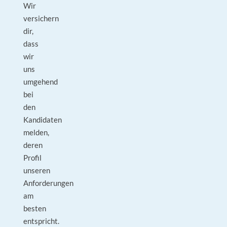
Wir
versichern
dir,
dass
wir
uns
umgehend
bei
den
Kandidaten
melden,
deren
Profil
unseren
Anforderungen
am
besten
entspricht.