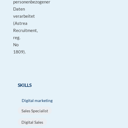
personenbezogener
Daten
verarbeitet
(Astrea
Recruitment,
reg.
No
1809).
SKILLS
Digital marketing
Sales Specialist
Digital Sales