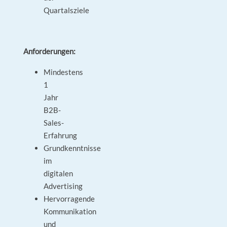
Quartalsziele
Anforderungen:
Mindestens
1
Jahr
B2B-
Sales-
Erfahrung
Grundkenntnisse
im
digitalen
Advertising
Hervorragende
Kommunikation
und