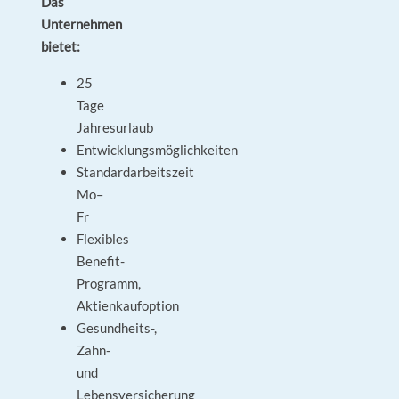
Das
Unternehmen
bietet:
25
Tage
Jahresurlaub
Entwicklungsmöglichkeiten
Standardarbeitszeit
Mo–
Fr
Flexibles
Benefit-
Programm,
Aktienkaufoption
Gesundheits-,
Zahn-
und
Lebensversicherung