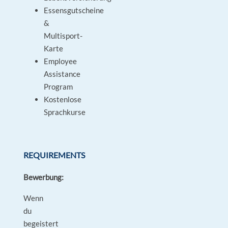
Essensgutscheine
&
Multisport-
Karte
Employee
Assistance
Program
Kostenlose
Sprachkurse
REQUIREMENTS
Bewerbung:
Wenn
du
begeistert