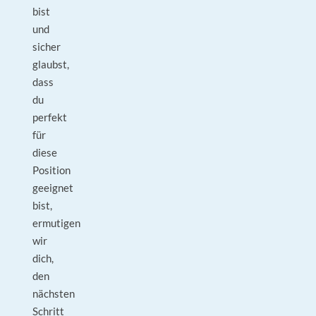
bist
und
sicher
glaubst,
dass
du
perfekt
für
diese
Position
geeignet
bist,
ermutigen
wir
dich,
den
nächsten
Schritt