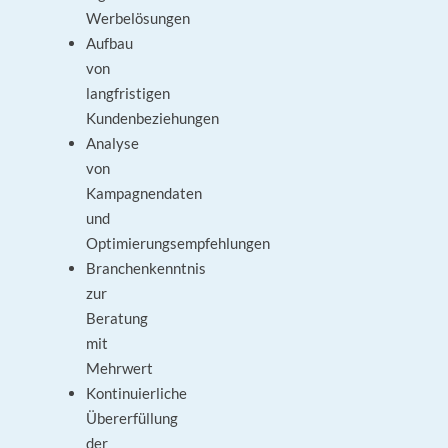
Werbelösungen
Aufbau
von
langfristigen
Kundenbeziehungen
Analyse
von
Kampagnendaten
und
Optimierungsempfehlungen
Branchenkenntnis
zur
Beratung
mit
Mehrwert
Kontinuierliche
Übererfüllung
der