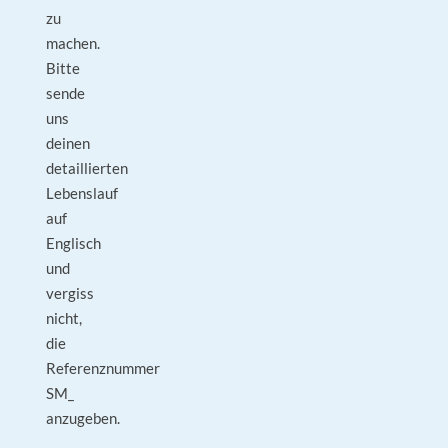
zu
machen.
Bitte
sende
uns
deinen
detaillierten
Lebenslauf
auf
Englisch
und
vergiss
nicht,
die
Referenznummer
SM_
anzugeben.