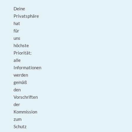
Deine
Privatsphäre
hat
für
uns
höchste
Priorität;
alle
Informationen
werden
gemäß
den
Vorschriften
der
Kommission
zum
Schutz