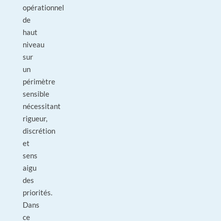
opérationnel
de
haut
niveau
sur
un
périmètre
sensible
nécessitant
rigueur,
discrétion
et
sens
aigu
des
priorités.
Dans
ce