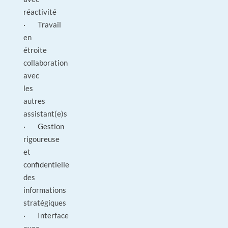
réactivité
· Travail
en
étroite
collaboration
avec
les
autres
assistant(e)s
· Gestion
rigoureuse
et
confidentielle
des
informations
stratégiques
· Interface