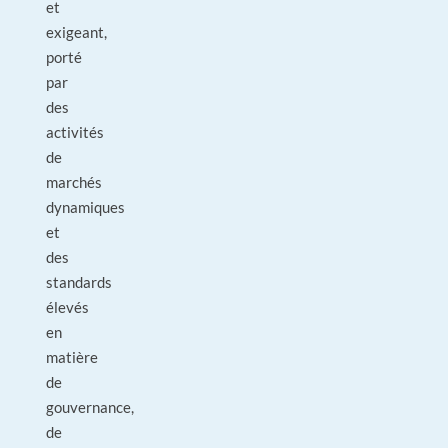
et
exigeant,
porté
par
des
activités
de
marchés
dynamiques
et
des
standards
élevés
en
matière
de
gouvernance,
de