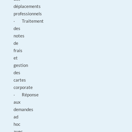
déplacements
professionnels
· Traitement
des
notes
de
frais
et
gestion
des
cartes
corporate
· Réponse
aux
demandes
ad
hoc
avec