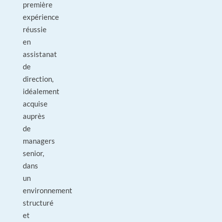
première
expérience
réussie
en
assistanat
de
direction,
idéalement
acquise
auprès
de
managers
senior,
dans
un
environnement
structuré
et