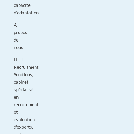
capacité
d’adaptation.
A
propos
de
nous
LHH
Recruitment
Solutions,
cabinet
spécialisé
en
recrutement
et
évaluation
d'experts,