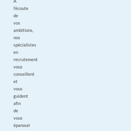
À
l'écoute
de
vos
ambitions,
nos
spécialistes
en
recrutement
vous
conseillent
et
vous
guident
afin
de
vous
épanouir