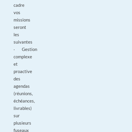
cadre
vos
missions
seront
les
suivantes
· Gestion
complexe
et
proactive
des
agendas
(réunions,
échéances,
livrables)
sur
plusieurs
fuseaux