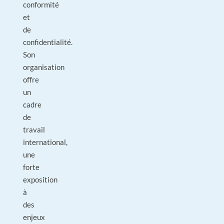
conformité
et
de
confidentialité.
Son
organisation
offre
un
cadre
de
travail
international,
une
forte
exposition
à
des
enjeux