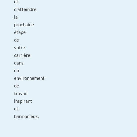
et
d'atteindre
la
prochaine
étape
de
votre
carrière
dans
un
environnement
de
travail
inspirant
et
harmonieux.