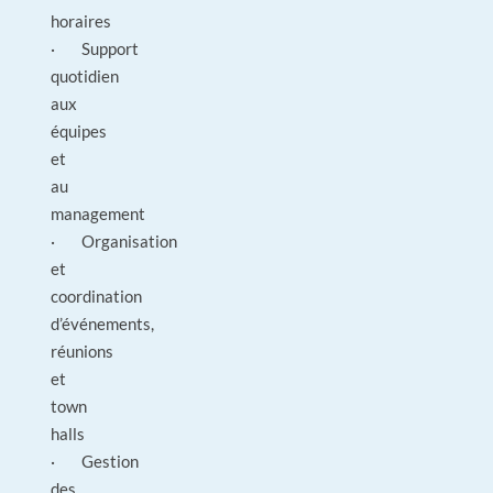
horaires
· Support
quotidien
aux
équipes
et
au
management
· Organisation
et
coordination
d’événements,
réunions
et
town
halls
· Gestion
des