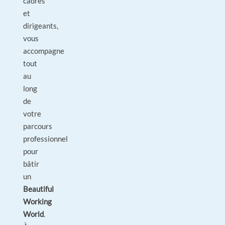
cadres
et
dirigeants,
vous
accompagne
tout
au
long
de
votre
parcours
professionnel
pour
bâtir
un
Beautiful
Working
World
.