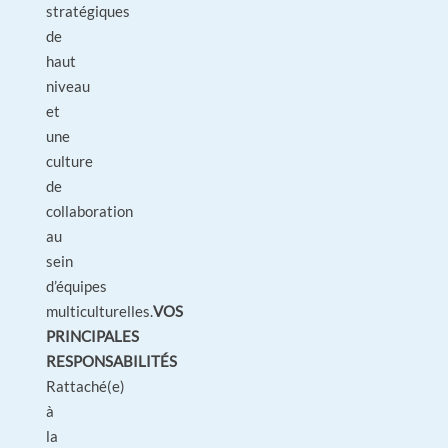
stratégiques
de
haut
niveau
et
une
culture
de
collaboration
au
sein
d’équipes
multiculturelles.
VOS
PRINCIPALES
RESPONSABILITÉS
Rattaché(e)
à
la