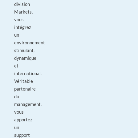
division
Markets,
vous
intégrez
un
environnement
stimulant,
dynamique
et
international.
Véritable
partenaire
du
management,
vous
apportez
un
support