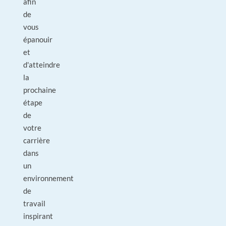
afin
de
vous
épanouir
et
d'atteindre
la
prochaine
étape
de
votre
carrière
dans
un
environnement
de
travail
inspirant