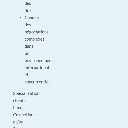
des
flux.
Conduire
des
négociations
complexes,
dans
un
environnement
international
et
concurrentiel.
Spécialisation
clients
Luxe,
Cosmétique
et/ou