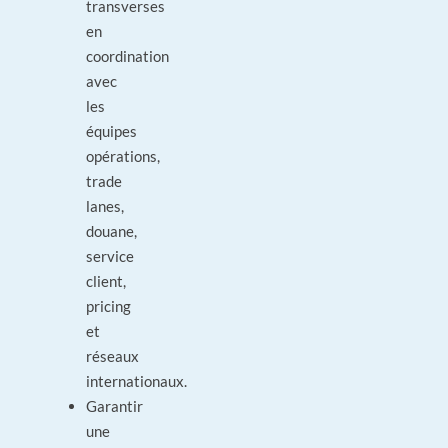
transverses
en
coordination
avec
les
équipes
opérations,
trade
lanes,
douane,
service
client,
pricing
et
réseaux
internationaux.
Garantir
une