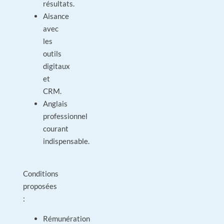
résultats.
Aisance
avec
les
outils
digitaux
et
CRM.
Anglais
professionnel
courant
indispensable.
Conditions
proposées
:
Rémunération