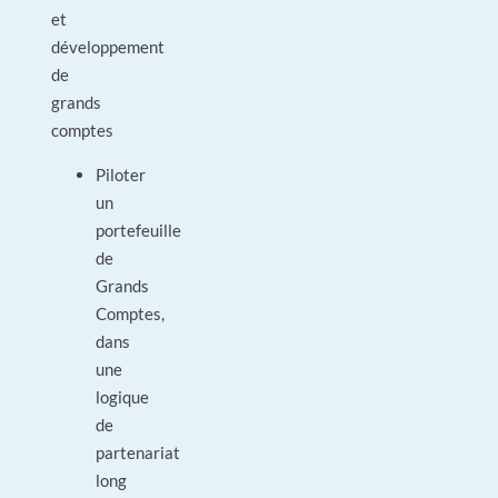
et
développement
de
grands
comptes
Piloter
un
portefeuille
de
Grands
Comptes,
dans
une
logique
de
partenariat
long