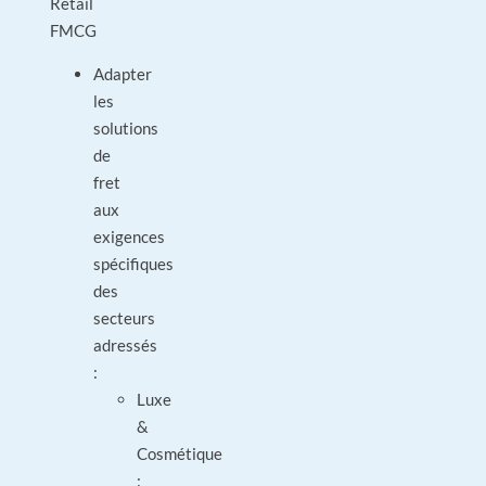
Retail
FMCG
Adapter
les
solutions
de
fret
aux
exigences
spécifiques
des
secteurs
adressés
:
Luxe
&
Cosmétique
: