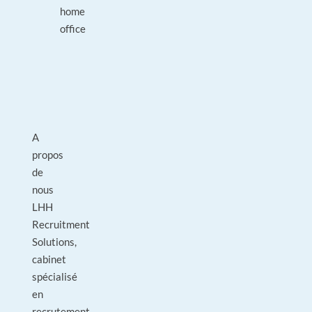
home
office
A
propos
de
nous
LHH
Recruitment
Solutions,
cabinet
spécialisé
en
recrutement