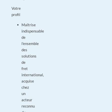
Votre
profil
Maîtrise
indispensable
de
l’ensemble
des
solutions
de
fret
international,
acquise
chez
un
acteur
reconnu