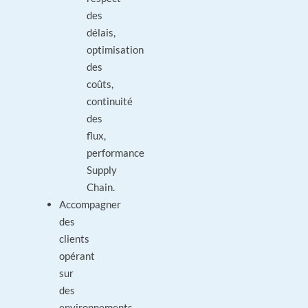
des
délais,
optimisation
des
coûts,
continuité
des
flux,
performance
Supply
Chain.
Accompagner
des
clients
opérant
sur
des
environnements