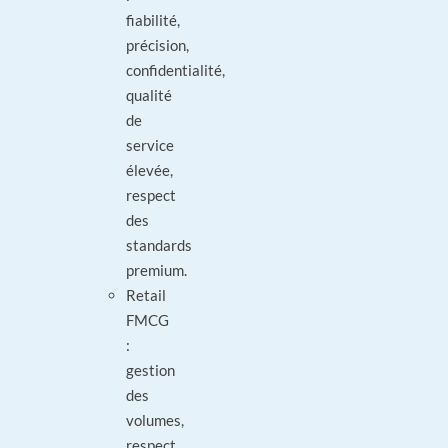
fiabilité,
précision,
confidentialité,
qualité
de
service
élevée,
respect
des
standards
premium.
Retail
FMCG
:
gestion
des
volumes,
respect