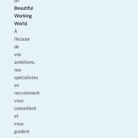
un
Beautiful
Working
World
.
À
l'écoute
de
vos
ambitions,
nos
spécialistes
en
recrutement
vous
conseillent
et
vous
guident