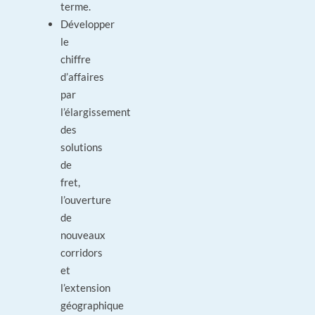
terme.
Développer
le
chiffre
d’affaires
par
l’élargissement
des
solutions
de
fret,
l’ouverture
de
nouveaux
corridors
et
l’extension
géographique