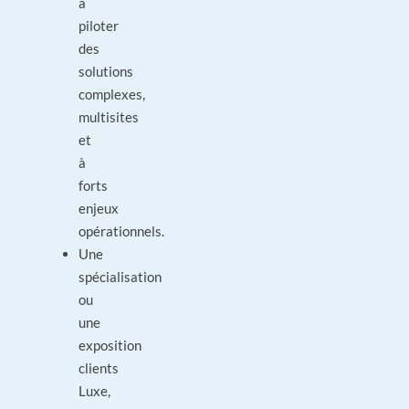
à
piloter
des
solutions
complexes,
multisites
et
à
forts
enjeux
opérationnels.
Une
spécialisation
ou
une
exposition
clients
Luxe,