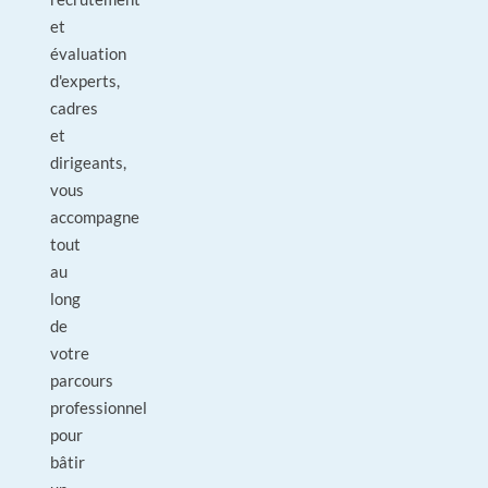
et
évaluation
d'experts,
cadres
et
dirigeants,
vous
accompagne
tout
au
long
de
votre
parcours
professionnel
pour
bâtir