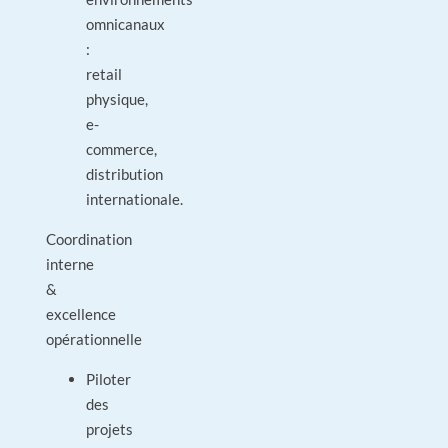
omnicanaux
:
retail
physique,
e-
commerce,
distribution
internationale.
Coordination
interne
&
excellence
opérationnelle
Piloter
des
projets