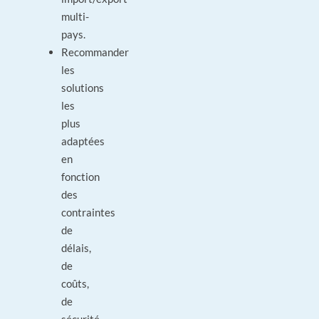
multi-
pays.
Recommander
les
solutions
les
plus
adaptées
en
fonction
des
contraintes
de
délais,
de
coûts,
de