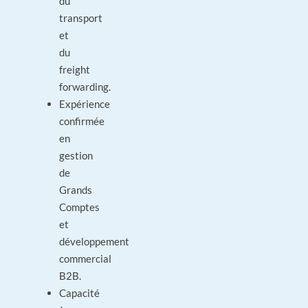
du
transport
et
du
freight
forwarding.
Expérience
confirmée
en
gestion
de
Grands
Comptes
et
développement
commercial
B2B.
Capacité