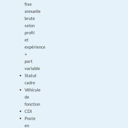
fixe
annuelle
brute
selon
profil
et
expérience
+
part
variable
Statut
cadre
Véhicule
de
fonction
CDI
Poste
en