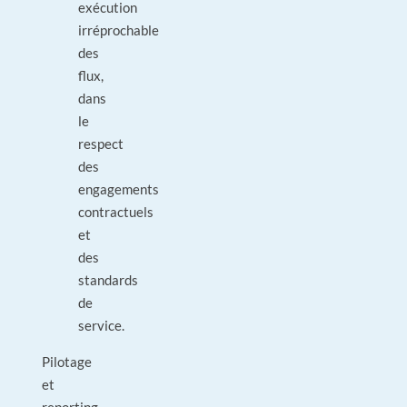
exécution
irréprochable
des
flux,
dans
le
respect
des
engagements
contractuels
et
des
standards
de
service.
Pilotage
et