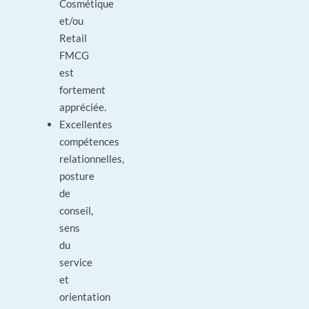
Cosmétique
et/ou
Retail
FMCG
est
fortement
appréciée.
Excellentes
compétences
relationnelles,
posture
de
conseil,
sens
du
service
et
orientation