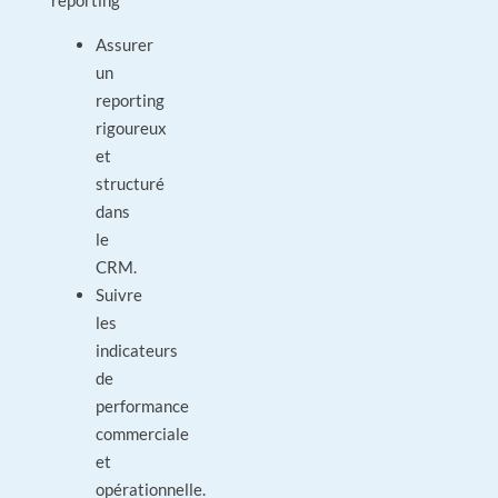
reporting
Assurer
un
reporting
rigoureux
et
structuré
dans
le
CRM.
Suivre
les
indicateurs
de
performance
commerciale
et
opérationnelle.