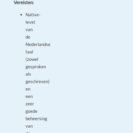
Vereisten:
Native-
level
van
de
Nederlandse
taal
(zowel
gesproken
als
geschreven)
en
een
zeer
goede
beheersing
van