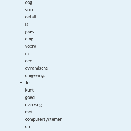
oog
voor
detail
is
jouw
ding,
vooral
in
een
dynamische
omgeving.
Je
kunt
goed
overweg
met
computersystemen
en