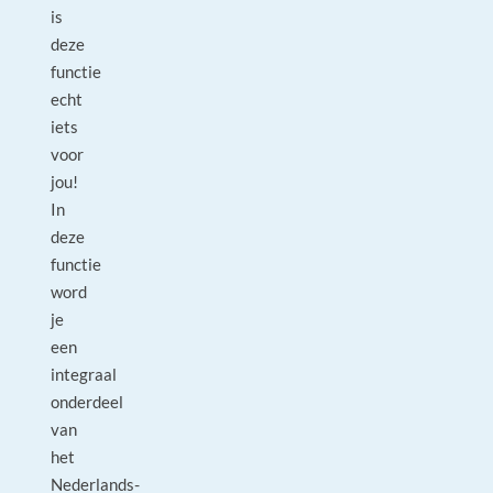
is
deze
functie
echt
iets
voor
jou!
In
deze
functie
word
je
een
integraal
onderdeel
van
het
Nederlands-