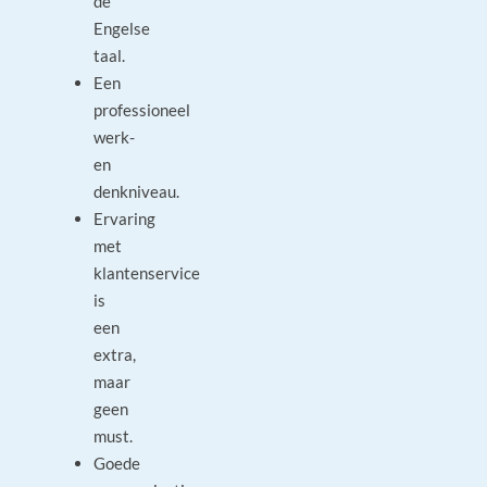
de
Engelse
taal.
Een
professioneel
werk-
en
denkniveau.
Ervaring
met
klantenservice
is
een
extra,
maar
geen
must.
Goede