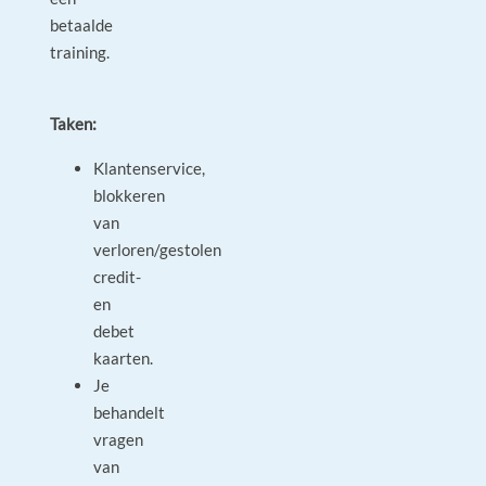
betaalde
training.
Taken:
Klantenservice,
blokkeren
van
verloren/gestolen
credit-
en
debet
kaarten.
Je
behandelt
vragen
van