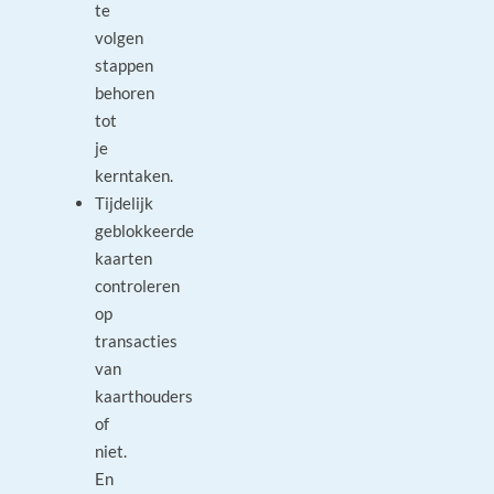
te
volgen
stappen
behoren
tot
je
kerntaken.
Tijdelijk
geblokkeerde
kaarten
controleren
op
transacties
van
kaarthouders
of
niet.
En