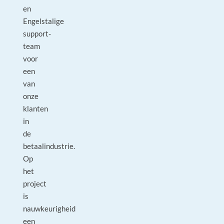
en
Engelstalige
support-
team
voor
een
van
onze
klanten
in
de
betaalindustrie.
Op
het
project
is
nauwkeurigheid
een