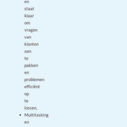
en
staat
klaar
om
vragen
van
klanten
aan
te
pakken
en
problemen
efficiënt
op
te
lossen.
Multitasking
en