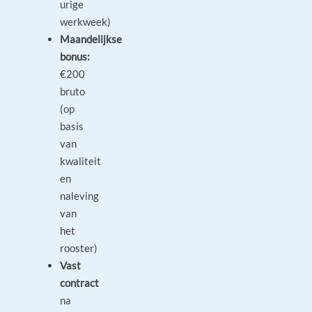
urige
werkweek)
Maandelijkse
bonus:
€200
bruto
(op
basis
van
kwaliteit
en
naleving
van
het
rooster)
Vast
contract
na