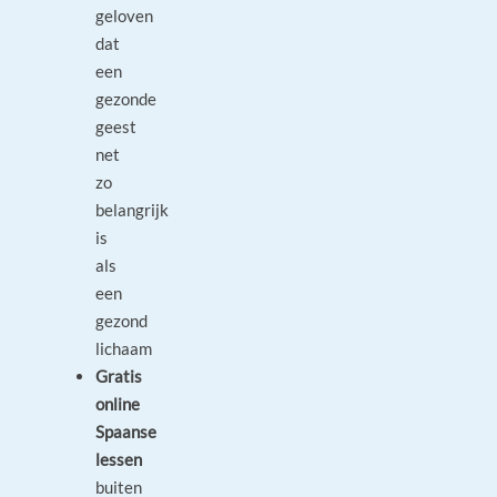
geloven
dat
een
gezonde
geest
net
zo
belangrijk
is
als
een
gezond
lichaam
Gratis
online
Spaanse
lessen
buiten