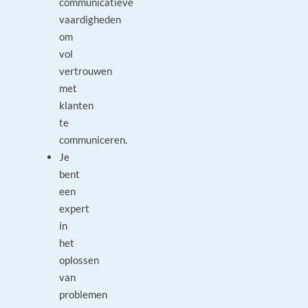
communicatieve
vaardigheden
om
vol
vertrouwen
met
klanten
te
communiceren.
Je
bent
een
expert
in
het
oplossen
van
problemen