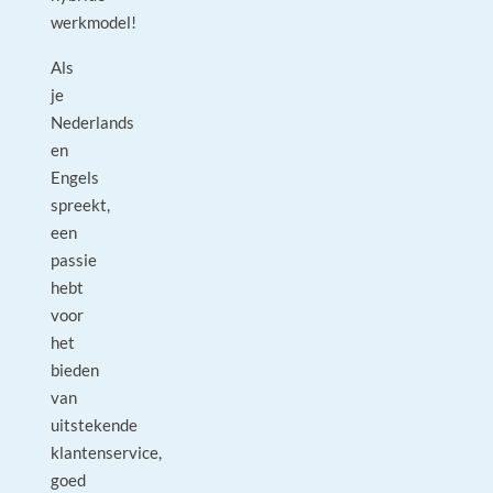
werkmodel!
Als
je
Nederlands
en
Engels
spreekt,
een
passie
hebt
voor
het
bieden
van
uitstekende
klantenservice,
goed