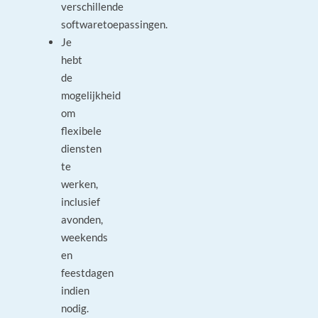
verschillende
softwaretoepassingen.
Je
hebt
de
mogelijkheid
om
flexibele
diensten
te
werken,
inclusief
avonden,
weekends
en
feestdagen
indien
nodig.