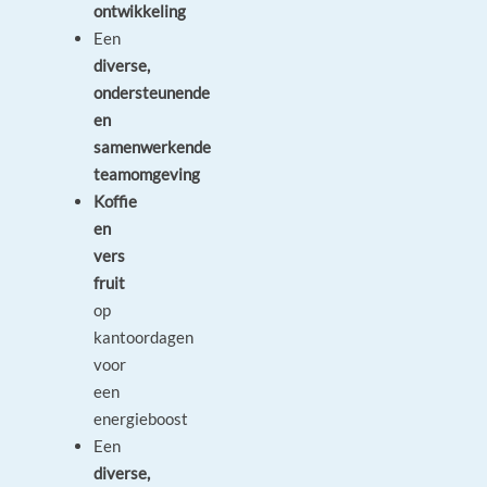
ontwikkeling
Een
diverse,
ondersteunende
en
samenwerkende
teamomgeving
Koffie
en
vers
fruit
op
kantoordagen
voor
een
energieboost
Een
diverse,