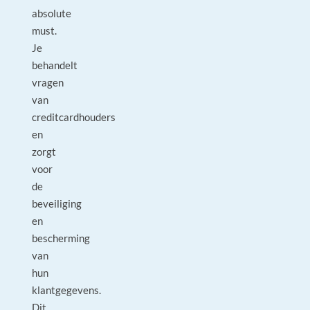
absolute
must.
Je
behandelt
vragen
van
creditcardhouders
en
zorgt
voor
de
beveiliging
en
bescherming
van
hun
klantgegevens.
Dit