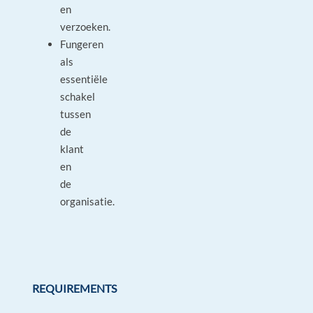
en
verzoeken.
Fungeren
als
essentiële
schakel
tussen
de
klant
en
de
organisatie.
REQUIREMENTS