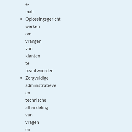
e-
mail.
Oplossingsgericht
werken
om
vrangen
van
klanten
te
beantwoorden.
Zorgvuldige
administratieve
en
technische
afhandeling
van
vragen
en