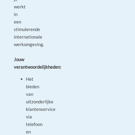
werkt
in
een
stimulerende
internationale
werkomgeving.
Jouw
verantwoordelijkheden:
Het
bieden
van
uitzonderlijke
klantenservice
via
telefoon
en