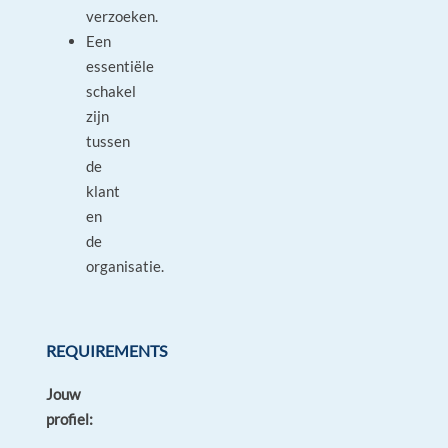
verzoeken.
Een
essentiële
schakel
zijn
tussen
de
klant
en
de
organisatie.
REQUIREMENTS
Jouw
profiel: