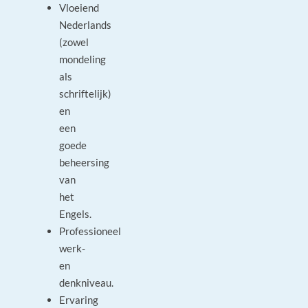
Vloeiend
Nederlands
(zowel
mondeling
als
schriftelijk)
en
een
goede
beheersing
van
het
Engels.
Professioneel
werk-
en
denkniveau.
Ervaring