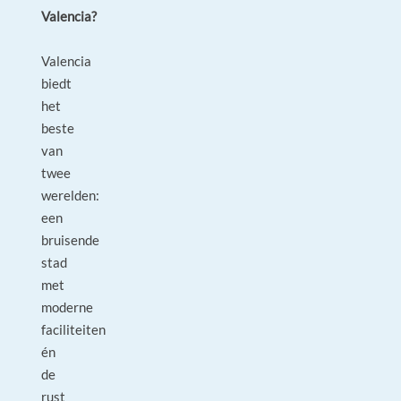
Valencia?
Valencia
biedt
het
beste
van
twee
werelden:
een
bruisende
stad
met
moderne
faciliteiten
én
de
rust