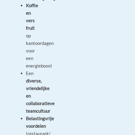
Koffie
en
vers
fruit
op
kantoordagen
voor
een
energieboost
Een
diverse,
vriendelijke
en
collaboratieve
teamcultuur
Belastingvrije
voordelen
(restaurant/