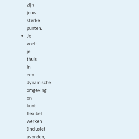
zijn
jouw
sterke
punten.
Je
voelt
je
thuis
in
een
dynamische
omgeving
en
kunt
flexibel
werken
(inclusief
avonden,