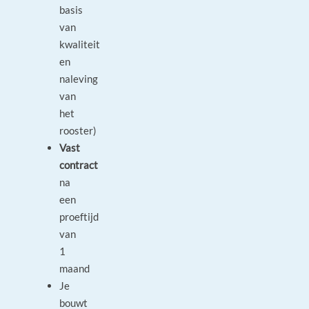
basis
van
kwaliteit
en
naleving
van
het
rooster)
Vast
contract
na
een
proeftijd
van
1
maand
Je
bouwt