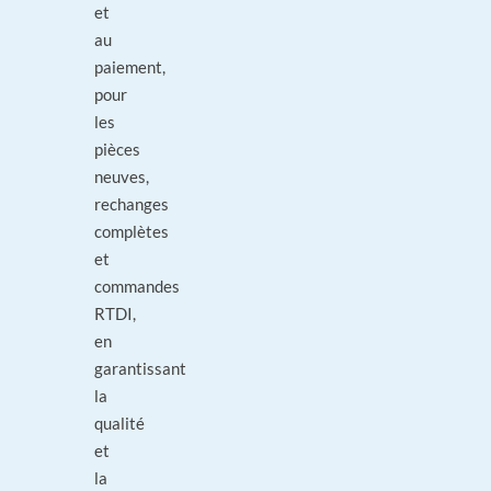
et
au
paiement,
pour
les
pièces
neuves,
rechanges
complètes
et
commandes
RTDI,
en
garantissant
la
qualité
et
la