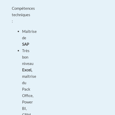
Compétences
techniques
:
Maîtrise
de
SAP
Très
bon
niveau
Excel,
maîtrise
du
Pack
Office,
Power
BI,
CRM,