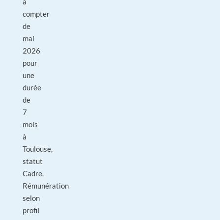
à
compter
de
mai
2026
pour
une
durée
de
7
mois
à
Toulouse,
statut
Cadre.
Rémunération
selon
profil