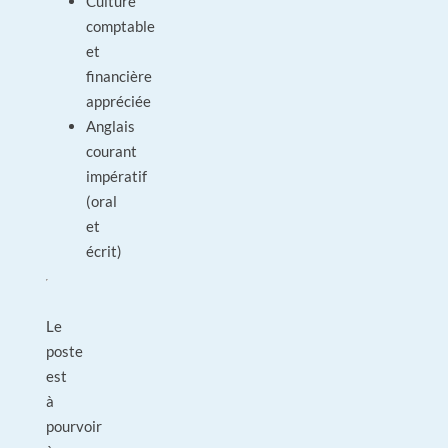
Culture
comptable
et
financière
appréciée
Anglais
courant
impératif
(oral
et
écrit)
Le
poste
est
à
pourvoir