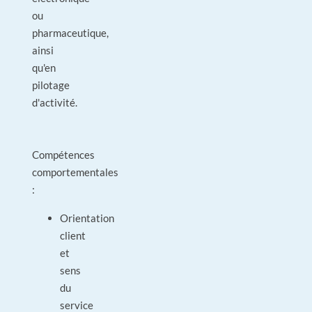
ou
pharmaceutique,
ainsi
qu'en
pilotage
d'activité.
Compétences
comportementales
:
Orientation
client
et
sens
du
service