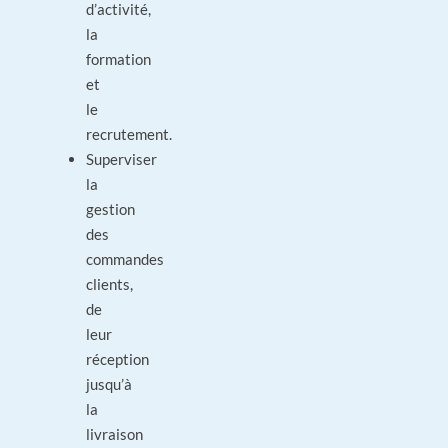
d’activité,
la
formation
et
le
recrutement.
Superviser
la
gestion
des
commandes
clients,
de
leur
réception
jusqu’à
la
livraison