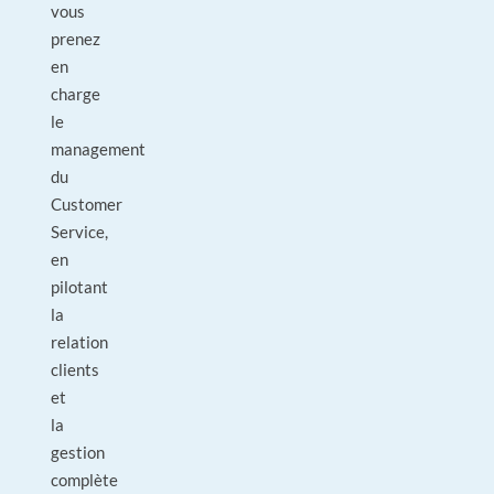
vous
prenez
en
charge
le
management
du
Customer
Service,
en
pilotant
la
relation
clients
et
la
gestion
complète