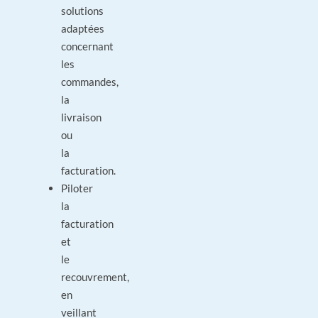
solutions
adaptées
concernant
les
commandes,
la
livraison
ou
la
facturation.
Piloter
la
facturation
et
le
recouvrement,
en
veillant