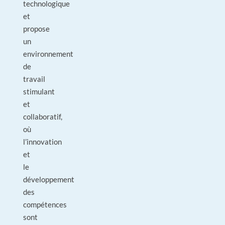
technologique
et
propose
un
environnement
de
travail
stimulant
et
collaboratif,
où
l’innovation
et
le
développement
des
compétences
sont