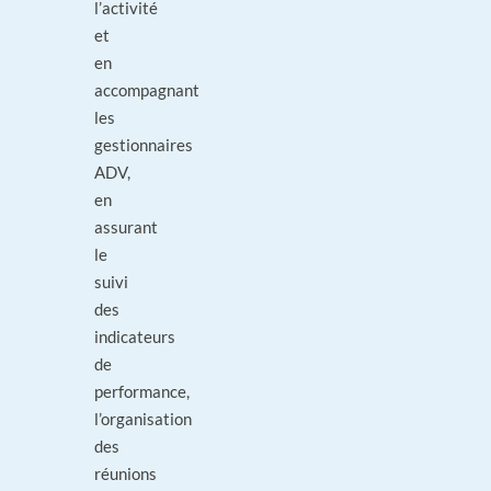
l’activité
et
en
accompagnant
les
gestionnaires
ADV,
en
assurant
le
suivi
des
indicateurs
de
performance,
l’organisation
des
réunions