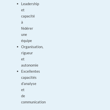
Leadership
et
capacité
à
fédérer
une
équipe
Organisation,
rigueur
et
autonomie
Excellentes
capacités
d’analyse
et
de
communication