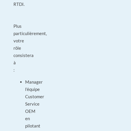
RTDI.
Plus
particulièrement,
votre
rôle
consistera
à
:
Manager
l’équipe
Customer
Service
OEM
en
pilotant