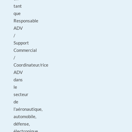
tant
que
Responsable
ADV
/
Support
Commercial
/
Coordinateur/rice
ADV
dans
le
secteur
de
l'aéronautique,
automobile,
défense,
électronique