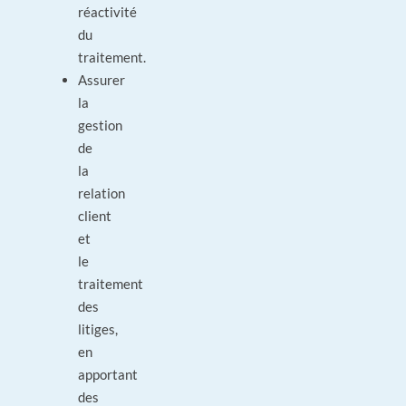
réactivité
du
traitement.
Assurer
la
gestion
de
la
relation
client
et
le
traitement
des
litiges,
en
apportant
des