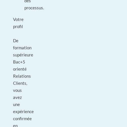
des
processus.
Votre
profil
De
formation
supérieure
Bac+5
orienté
Relations
Clients,
vous
avez
une
expérience
confirmée
en