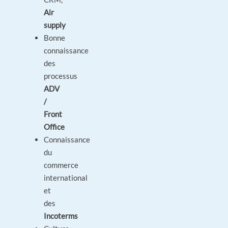
Air
supply
Bonne
connaissance
des
processus
ADV
/
Front
Office
Connaissance
du
commerce
international
et
des
Incoterms