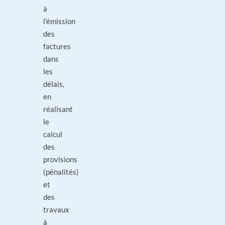
à
l’émission
des
factures
dans
les
délais,
en
réalisant
le
calcul
des
provisions
(pénalités)
et
des
travaux
à