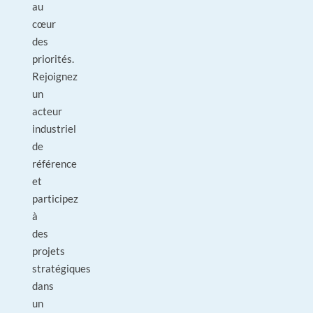
au
cœur
des
priorités.
Rejoignez
un
acteur
industriel
de
référence
et
participez
à
des
projets
stratégiques
dans
un