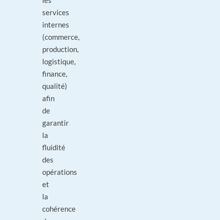
les
services
internes
(commerce,
production,
logistique,
finance,
qualité)
afin
de
garantir
la
fluidité
des
opérations
et
la
cohérence