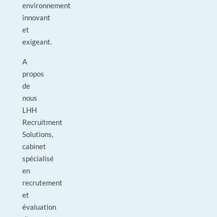
environnement
innovant
et
exigeant.
A
propos
de
nous
LHH
Recruitment
Solutions,
cabinet
spécialisé
en
recrutement
et
évaluation