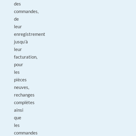
des
commandes,
de
leur
enregistrement
jusqu’à
leur
facturation,
pour
les
pièces
neuves,
rechanges
complètes
ainsi
que
les
commandes