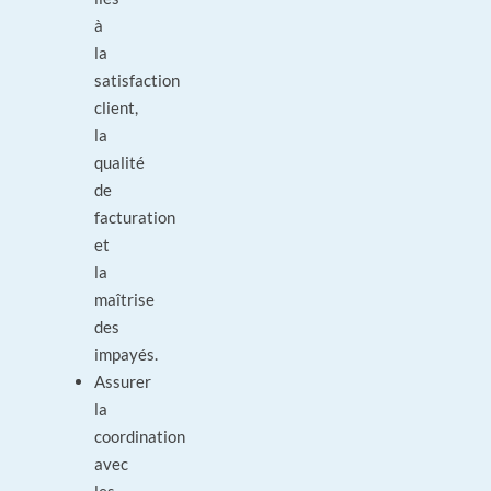
à
la
satisfaction
client,
la
qualité
de
facturation
et
la
maîtrise
des
impayés.
Assurer
la
coordination
avec