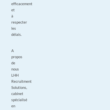
efficacement
et
à
respecter
les
délais.
A
propos
de
nous
LHH
Recruitment
Solutions,
cabinet
spécialisé
en