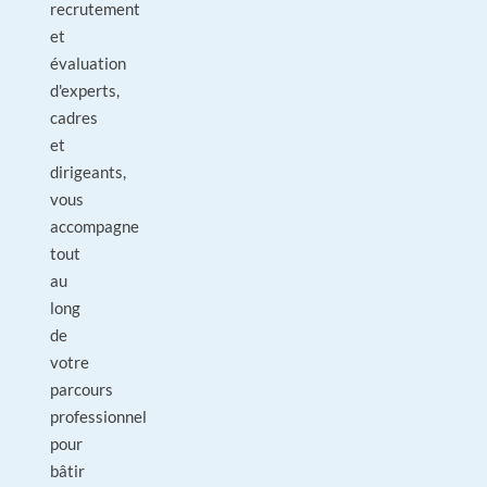
recrutement
et
évaluation
d'experts,
cadres
et
dirigeants,
vous
accompagne
tout
au
long
de
votre
parcours
professionnel
pour
bâtir