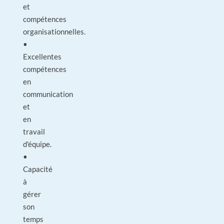
et
compétences
organisationnelles.
•
Excellentes
compétences
en
communication
et
en
travail
d'équipe.
•
Capacité
à
gérer
son
temps