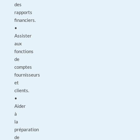
des
rapports
financiers.
•
Assister
aux
fonctions
de
comptes
fournisseurs
et
clients.
•
Aider
à
la
préparation
de