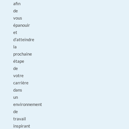
afin
de
vous
épanouir
et
d'atteindre
la
prochaine
étape
de
votre
carrière
dans
un
environnement
de
travail
inspirant