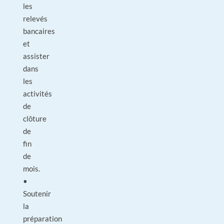
les
relevés
bancaires
et
assister
dans
les
activités
de
clôture
de
fin
de
mois.
•
Soutenir
la
préparation