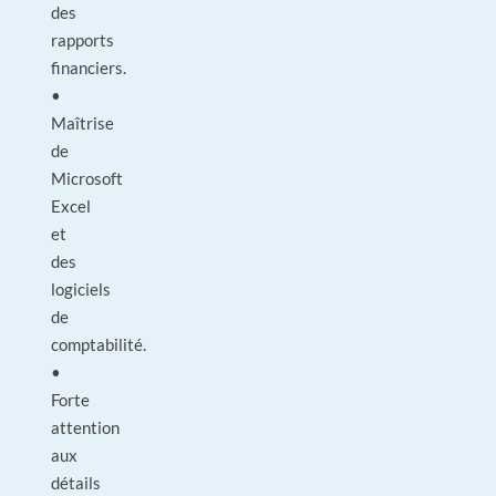
des
rapports
financiers.
•
Maîtrise
de
Microsoft
Excel
et
des
logiciels
de
comptabilité.
•
Forte
attention
aux
détails