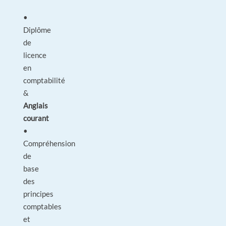
•
Diplôme
de
licence
en
comptabilité
&
Anglais
courant
•
Compréhension
de
base
des
principes
comptables
et