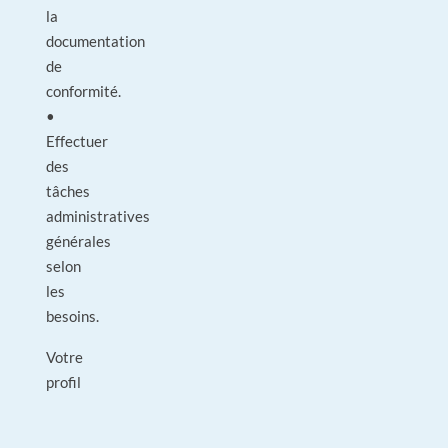
la
documentation
de
conformité.
•
Effectuer
des
tâches
administratives
générales
selon
les
besoins.
Votre
profil