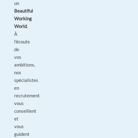
un
Beautiful
Working
World
.
À
l'écoute
de
vos
ambitions,
nos
spécialistes
en
recrutement
vous
conseillent
et
vous
guident