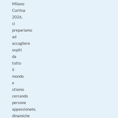
Milano
Cortina
2026,
ci
prepariamo
ad
accogliere
ospiti
da
tutto
il
mondo
e
stiamo
cercando
persone
appassionate,
dinamiche