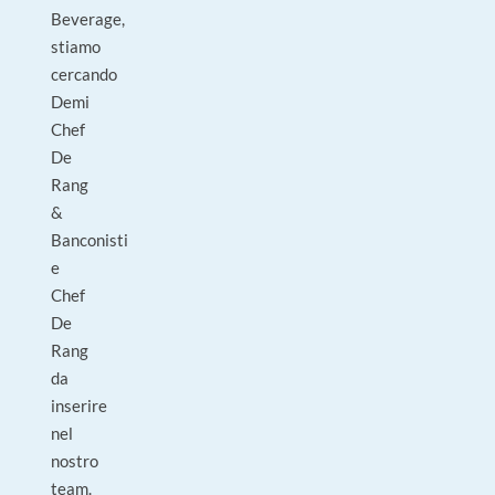
Beverage,
stiamo
cercando
Demi
Chef
De
Rang
&
Banconisti
e
Chef
De
Rang
da
inserire
nel
nostro
team.