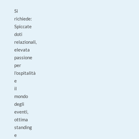
Si
richiede:
Spiccate
doti
relazionali,
elevata
passione
per
l'ospitalità
e
il
mondo
degli
eventi,
ottima
standing
e