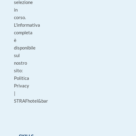
selezione
in
corso.
L'informativa
completa
è
disponibile
sul
nostro
sito:
Politica
Privacy
|
STRAFhotel&bar