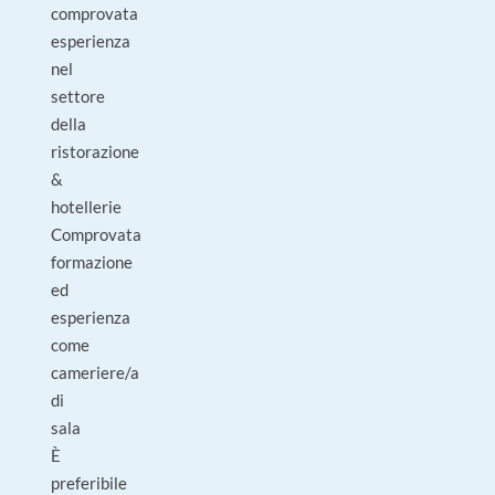
comprovata
esperienza
nel
settore
della
ristorazione
&
hotellerie
Comprovata
formazione
ed
esperienza
come
cameriere/a
di
sala
È
preferibile