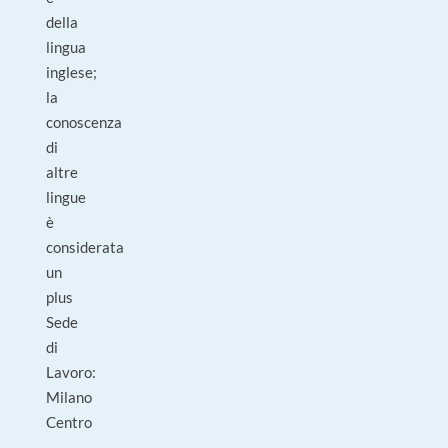
della
lingua
inglese;
la
conoscenza
di
altre
lingue
è
considerata
un
plus
Sede
di
Lavoro:
Milano
Centro
–