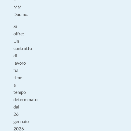
MM
Duomo.
Si
offre:
Un
contratto
di
lavoro
full
time
a
tempo
determinato
dal
26
gennaio
2026