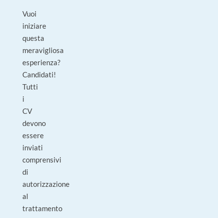
Vuoi
iniziare
questa
meravigliosa
esperienza?
Candidati!
Tutti
i
CV
devono
essere
inviati
comprensivi
di
autorizzazione
al
trattamento