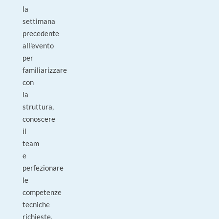
la
settimana
precedente
all'evento
per
familiarizzare
con
la
struttura,
conoscere
il
team
e
perfezionare
le
competenze
tecniche
richieste.