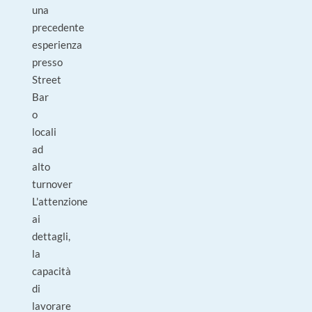
una
precedente
esperienza
presso
Street
Bar
o
locali
ad
alto
turnover
L'attenzione
ai
dettagli,
la
capacità
di
lavorare