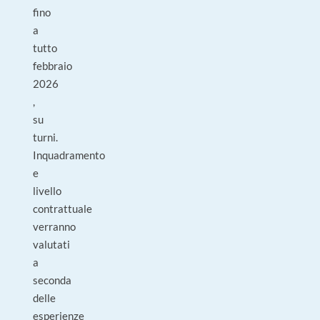
fino
a
tutto
febbraio
2026
,
su
turni.
Inquadramento
e
livello
contrattuale
verranno
valutati
a
seconda
delle
esperienze