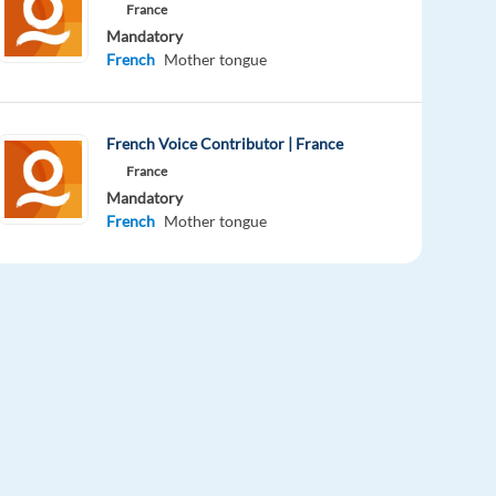
France
Mandatory
French
Mother tongue
French Voice Contributor | France
France
Mandatory
French
Mother tongue