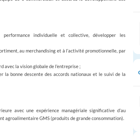
 performance individuelle et collective, développer les
sortiment, au merchandising et à l’activité promotionnelle, par
rd avec la vision globale de l’entreprise ;
ser la bonne
descente des accords nationaux
et le suivi de la
ieure avec une expérience managériale significative d’au
nt agroalimentaire GMS (produits de grande consommation).