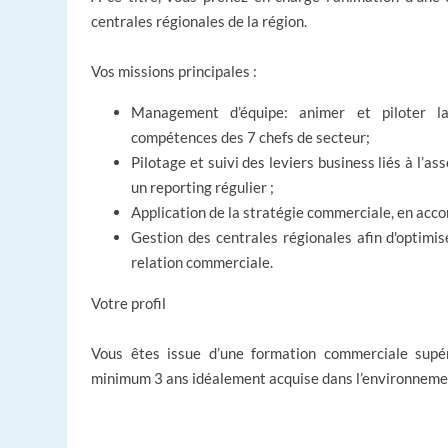
centrales régionales
de la région.
Vos missions principales :
Management d’équipe:
animer et piloter la
compétences des 7 chefs de secteur;
Pilotage et suivi des leviers business
liés à l’as
un reporting régulier ;
Application de la stratégie commerciale
, en acco
Gestion des
centrales régionales
afin d'optimi
relation commerciale.
Votre profil
Vous êtes issue d’une formation commerciale supér
minimum 3 ans idéalement acquise dans l’environneme