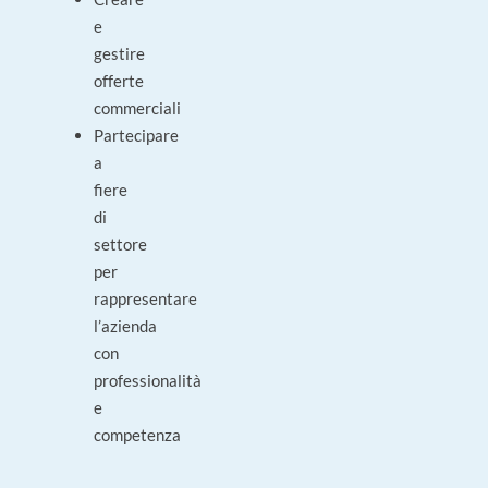
e
gestire
offerte
commerciali
Partecipare
a
fiere
di
settore
per
rappresentare
l’azienda
con
professionalità
e
competenza