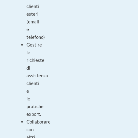
clienti
esteri
(email
e
telefono)
Gestire
le
richieste
di
assistenza
clienti
e
le
pratiche
export.
Collaborare
con
altri