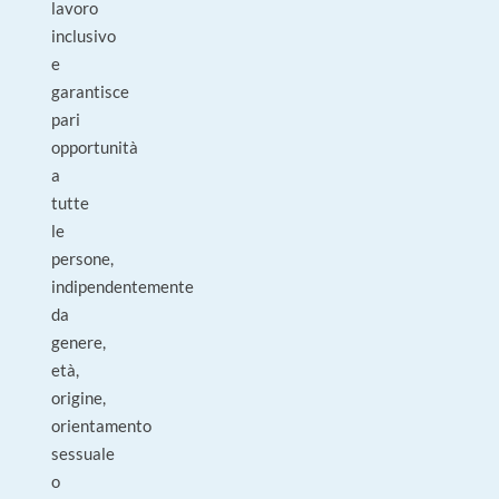
lavoro
inclusivo
e
garantisce
pari
opportunità
a
tutte
le
persone,
indipendentemente
da
genere,
età,
origine,
orientamento
sessuale
o