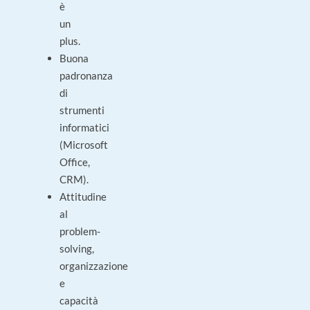
è
un
plus.
Buona
padronanza
di
strumenti
informatici
(Microsoft
Office,
CRM).
Attitudine
al
problem-
solving,
organizzazione
e
capacità