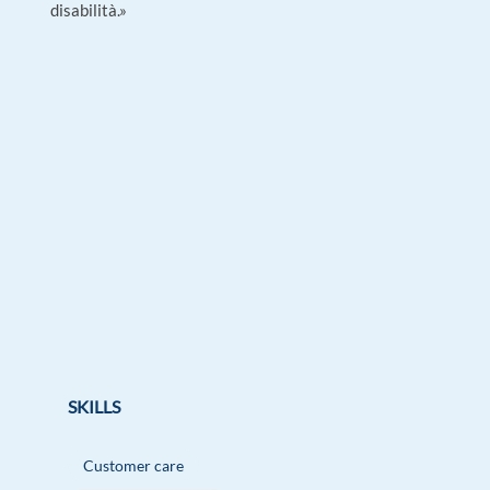
disabilità.»
SKILLS
Customer care