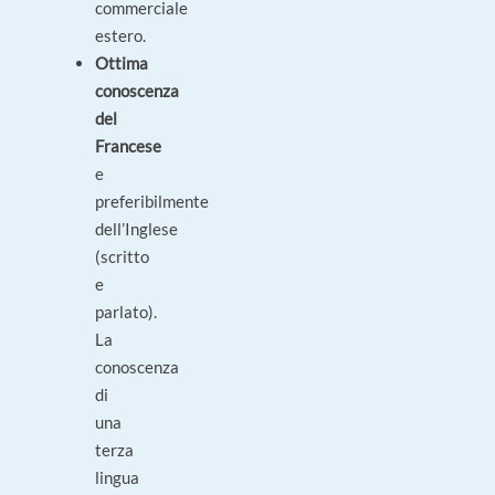
commerciale
estero.
Ottima
conoscenza
del
Francese
e
preferibilmente
dell’Inglese
(scritto
e
parlato).
La
conoscenza
di
una
terza
lingua