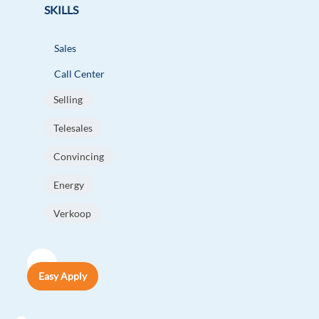
SKILLS
Sales
Call Center
Selling
Telesales
Convincing
Energy
Verkoop
Easy Apply