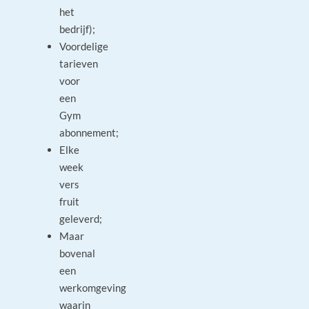
het
bedrijf);
Voordelige
tarieven
voor
een
Gym
abonnement;
Elke
week
vers
fruit
geleverd;
Maar
bovenal
een
werkomgeving
waarin