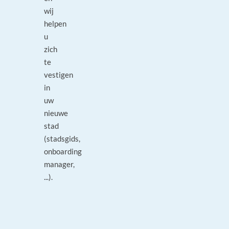
wij
helpen
u
zich
te
vestigen
in
uw
nieuwe
stad
(stadsgids,
onboarding
manager,
...).