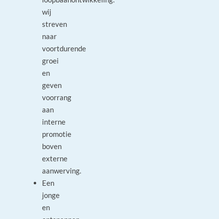
wij
streven
naar
voortdurende
groei
en
geven
voorrang
aan
interne
promotie
boven
externe
aanwerving.
Een
jonge
en