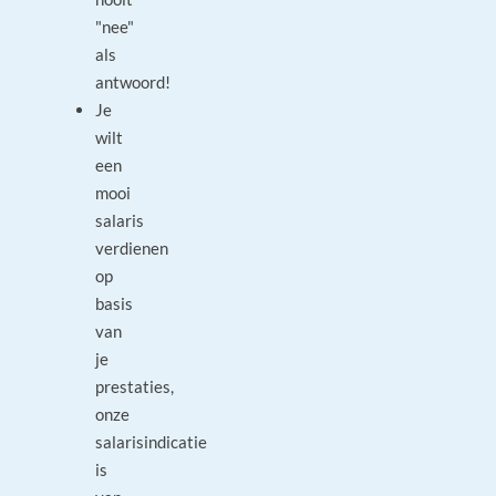
"nee"
als
antwoord!
Je
wilt
een
mooi
salaris
verdienen
op
basis
van
je
prestaties,
onze
salarisindicatie
is