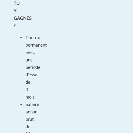
TU
Y
GAGNES
?
Contrat
permanent
avec
une
période
d’essai
de
3
mois
Salaire
annuel
brut
de