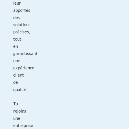
leur
apportes
des
solutions
précises,
tout
en
garantissant
une
expérience
client
de
qualité.
Tu
rejoins
une
entreprise