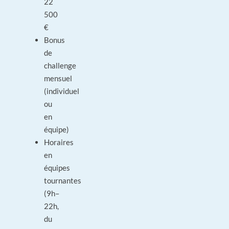
22
500
€
Bonus
de
challenge
mensuel
(individuel
ou
en
équipe)
Horaires
en
équipes
tournantes
(9h–
22h,
du