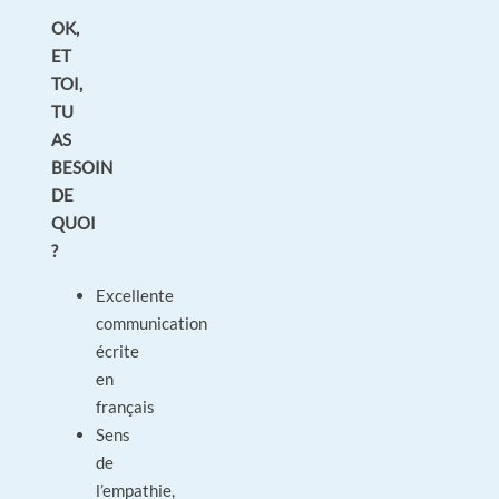
OK,
ET
TOI,
TU
AS
BESOIN
DE
QUOI
?
Excellente
communication
écrite
en
français
Sens
de
l’empathie,