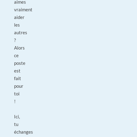
aimes
vraiment
aider
les
autres
?
Alors
ce
poste
est
fait
pour
toi
!
Ici,
tu
échanges