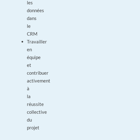
les
données
dans
le
CRM
Travailler
en
équipe
et
contribuer
activement
à
la
réussite
collective
du
projet