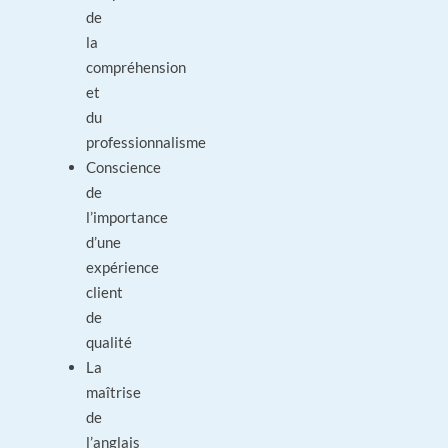
de
la
compréhension
et
du
professionnalisme
Conscience
de
l’importance
d’une
expérience
client
de
qualité
La
maîtrise
de
l’anglais