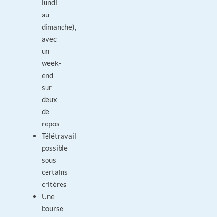
lundi
au
dimanche),
avec
un
week-
end
sur
deux
de
repos
Télétravail
possible
sous
certains
critères
Une
bourse