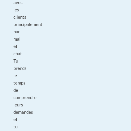
avec
les
clients
principalement
par
mail
et
chat.
Tu
prends
le
temps
de
comprendre
leurs
demandes
et
tu