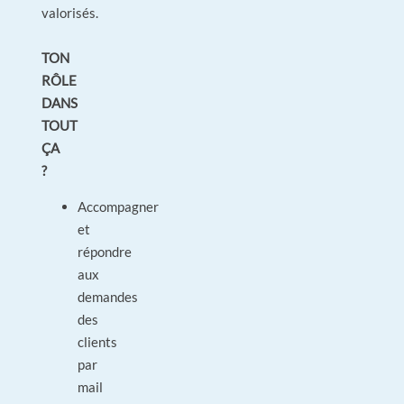
valorisés.
TON
RÔLE
DANS
TOUT
ÇA
?
Accompagner
et
répondre
aux
demandes
des
clients
par
mail