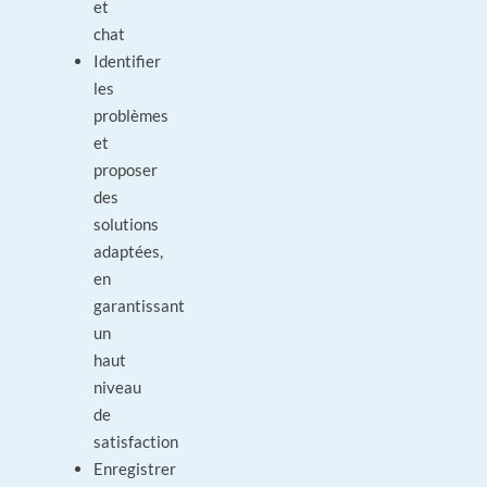
et
chat
Identifier
les
problèmes
et
proposer
des
solutions
adaptées,
en
garantissant
un
haut
niveau
de
satisfaction
Enregistrer