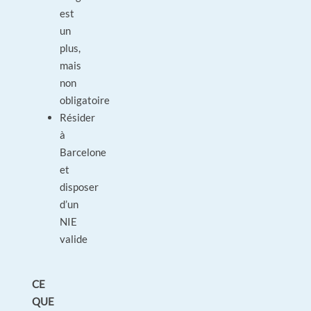
est
un
plus,
mais
non
obligatoire
Résider
à
Barcelone
et
disposer
d’un
NIE
valide
CE
QUE