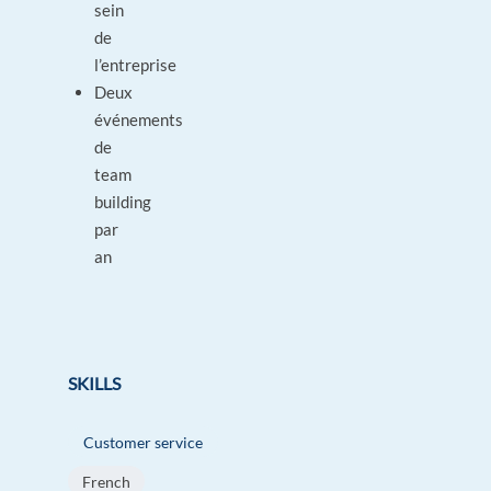
sein
de
l’entreprise
Deux
événements
de
team
building
par
an
SKILLS
Customer service
French