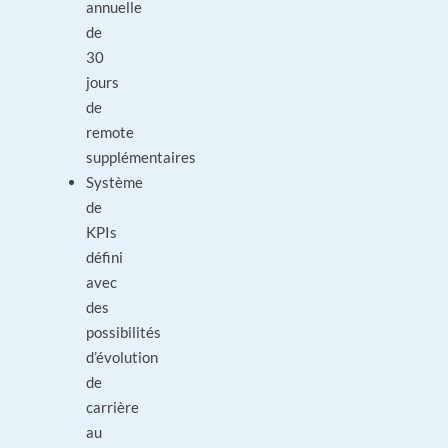
annuelle
de
30
jours
de
remote
supplémentaires
Système
de
KPIs
défini
avec
des
possibilités
d’évolution
de
carrière
au