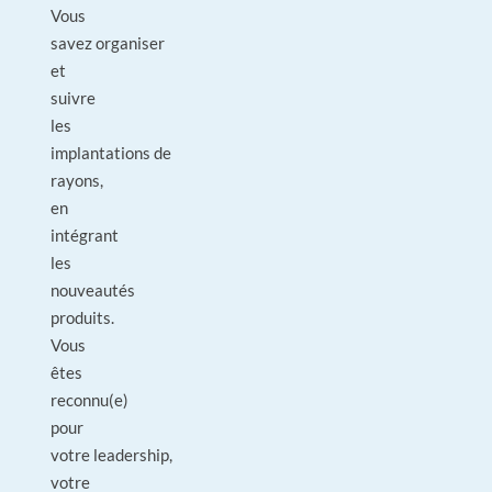
Vous
savez organiser
et
suivre
les
implantations de
rayons,
en
intégrant
les
nouveautés
produits.
Vous
êtes
reconnu(e)
pour
votre leadership,
votre