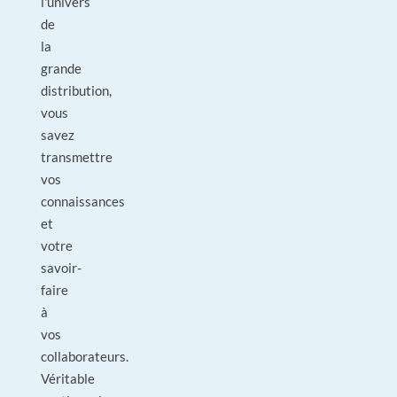
l'univers
de
la
grande
distribution,
vous
savez
transmettre
vos
connaissances
et
votre
savoir-
faire
à
vos
collaborateurs.
Véritable