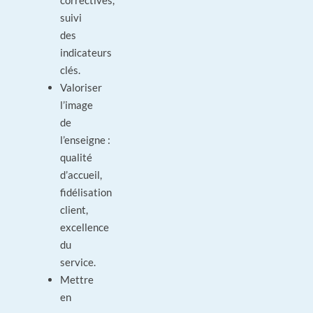
correctives,
suivi
des
indicateurs
clés.
Valoriser
l’image
de
l’enseigne :
qualité
d’accueil,
fidélisation
client,
excellence
du
service.
Mettre
en