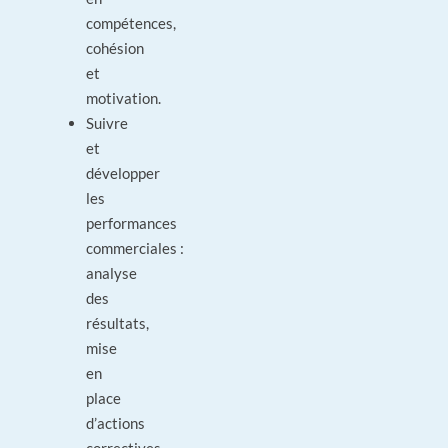
compétences,
cohésion
et
motivation.
Suivre
et
développer
les
performances
commerciales :
analyse
des
résultats,
mise
en
place
d’actions