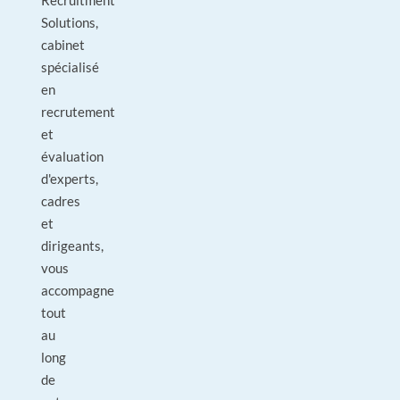
Recruitment
Solutions,
cabinet
spécialisé
en
recrutement
et
évaluation
d'experts,
cadres
et
dirigeants,
vous
accompagne
tout
au
long
de