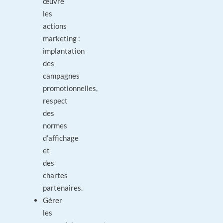
œuvre
les
actions
marketing :
implantation
des
campagnes
promotionnelles,
respect
des
normes
d’affichage
et
des
chartes
partenaires.
Gérer
les