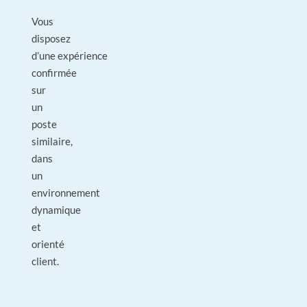
Vous
disposez
d’une expérience
confirmée
sur
un
poste
similaire,
dans
un
environnement
dynamique
et
orienté
client.