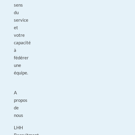
sens
du
service
et
votre
capacité
à
fédérer
une
équipe.
A
propos
de
nous
LHH