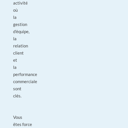
activité
où
la
gestion
d’équipe,
la
relation
client
et
la
performance
commerciale
sont
clés.
Vous
êtes force