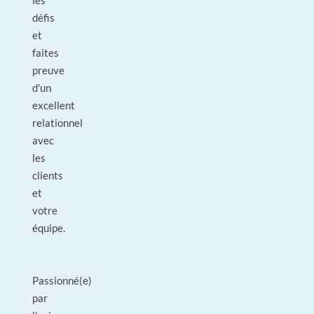
les
défis
et
faites
preuve
d'un
excellent
relationnel
avec
les
clients
et
votre
équipe.
Passionné(e)
par