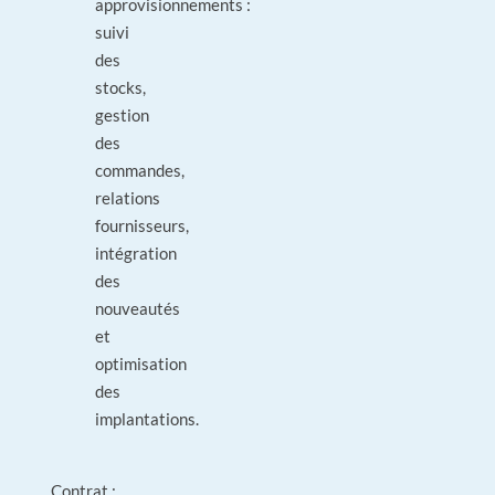
approvisionnements :
suivi
des
stocks,
gestion
des
commandes,
relations
fournisseurs,
intégration
des
nouveautés
et
optimisation
des
implantations.
Contrat :