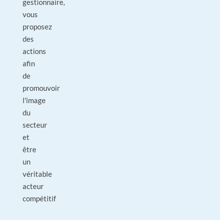
gestionnaire,
vous
proposez
des
actions
afin
de
promouvoir
l'image
du
secteur
et
être
un
véritable
acteur
compétitif