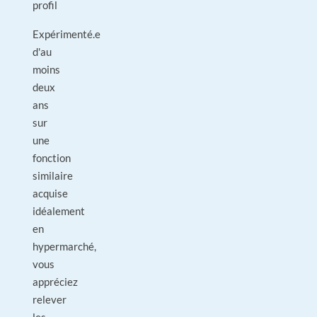
profil
Expérimenté.e
d'au
moins
deux
ans
sur
une
fonction
similaire
acquise
idéalement
en
hypermarché,
vous
appréciez
relever