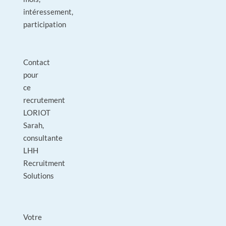
intéressement,
participation
Contact
pour
ce
recrutement
LORIOT
Sarah,
consultante
LHH
Recruitment
Solutions
Votre