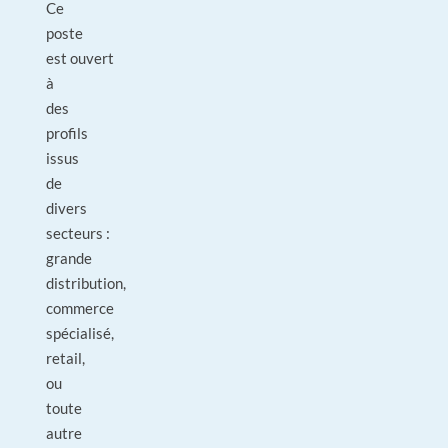
Ce
poste
est ouvert
à
des
profils
issus
de
divers
secteurs :
grande
distribution,
commerce
spécialisé,
retail,
ou
toute
autre