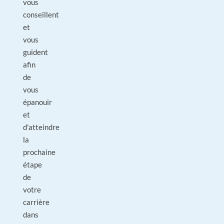
vous
conseillent
et
vous
guident
afin
de
vous
épanouir
et
d'atteindre
la
prochaine
étape
de
votre
carrière
dans