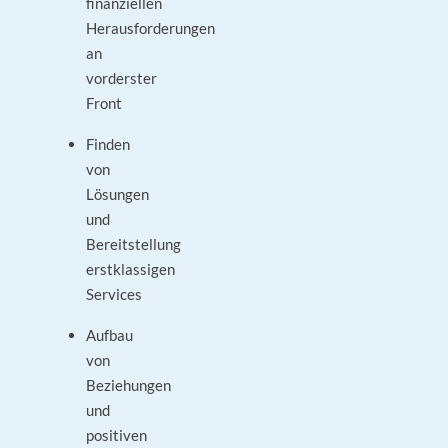
finanziellen
Herausforderungen
an
vorderster
Front
Finden
von
Lösungen
und
Bereitstellung
erstklassigen
Services
Aufbau
von
Beziehungen
und
positiven