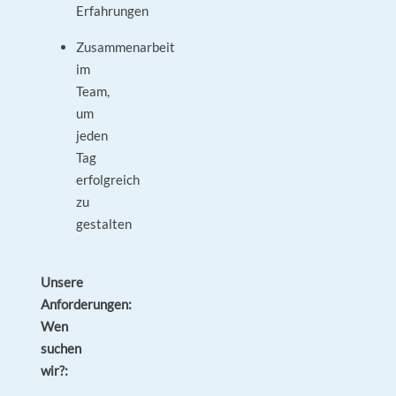
Erfahrungen
Zusammenarbeit
im
Team,
um
jeden
Tag
erfolgreich
zu
gestalten
Unsere
Anforderungen:
Wen
suchen
wir?: