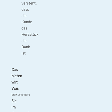
versteht,
dass
der
Kunde
das
Herzstück
der
Bank
ist
Das
bieten
wir:
Was
bekommen
Sie
im