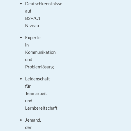
Deutschkenntnisse
auf
B2+/C1
Niveau
Experte
in
Kommunikation
und
Problemlösung
Leidenschaft
für
Teamarbeit
und
Lernbereitschaft
Jemand,
der