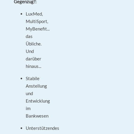
Gegenzug?:
LuxMed,
MultiSport,
MyBenefit...
das
Übliche.
Und
darüber
hinaus...
Stabile
Anstellung
und
Entwicklung
im
Bankwesen
Unterstützendes