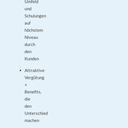
Umfeld
und
Schulungen
auf
höchstem
Niveau
durch
den
Kunden
Attraktive
Vergütung
+
Benefits,
die
den
Unterschied
machen