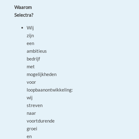
Waarom
Selectra?
Wij
zijn
een
ambitieus
bedrijf
met
mogelijkheden
voor
loopbaanontwikkeling:
wij
streven
naar
voortdurende
groei
en