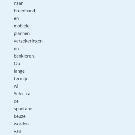
naar
breedband-
en
mobiele
plannen,
verzekeringen
en
bankieren.
Op
lange
termijn
wil
Selectra
de
spontane
keuze
worden
van