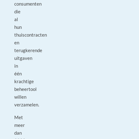
consumenten
die
al
hun
thuiscontracten
en
terugkerende
uitgaven
in
één
krachtige
beheertool
willen
verzamelen.
Met
meer
dan