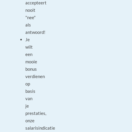
accepteert
nooit
"nee"
als
antwoord!
Je
wilt
een
mooie
bonus
verdienen
op
basis
van
je
prestaties,
onze
salarisindicatie