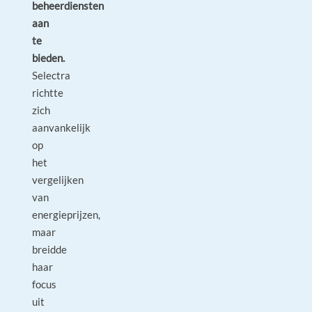
beheerdiensten
aan
te
bieden.
Selectra
richtte
zich
aanvankelijk
op
het
vergelijken
van
energieprijzen,
maar
breidde
haar
focus
uit