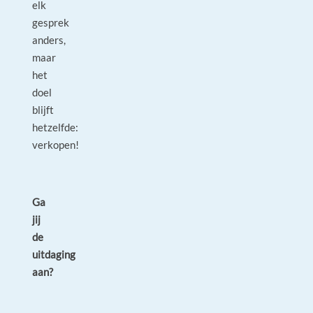
elk
gesprek
anders,
maar
het
doel
blijft
hetzelfde:
verkopen!
Ga
jij
de
uitdaging
aan?