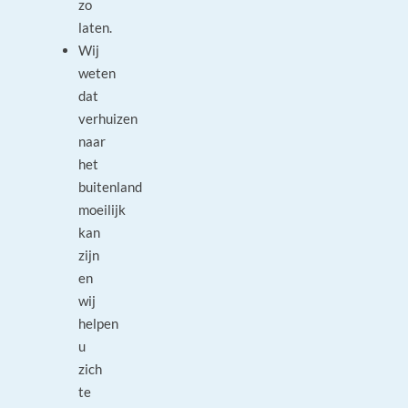
zo
laten.
Wij
weten
dat
verhuizen
naar
het
buitenland
moeilijk
kan
zijn
en
wij
helpen
u
zich
te