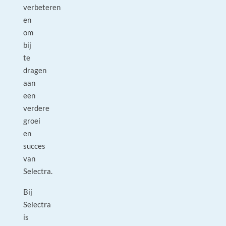
verbeteren
en
om
bij
te
dragen
aan
een
verdere
groei
en
succes
van
Selectra.
Bij
Selectra
is