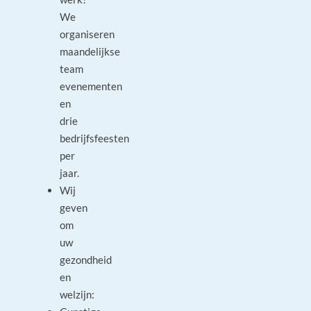
We
organiseren
maandelijkse
team
evenementen
en
drie
bedrijfsfeesten
per
jaar.
Wij
geven
om
uw
gezondheid
en
welzijn: