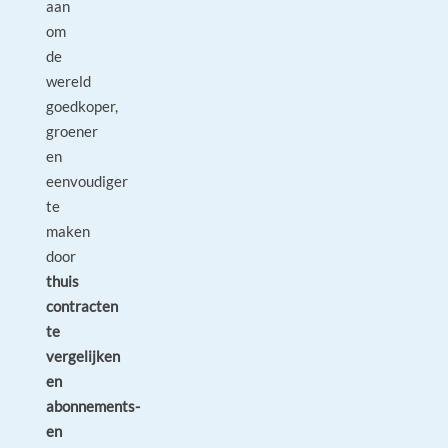
aan
om
de
wereld
goedkoper,
groener
en
eenvoudiger
te
maken
door
thuis
contracten
te
vergelijken
en
abonnements-
en