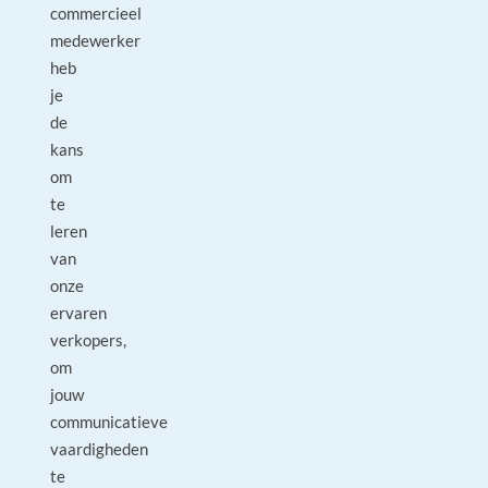
commercieel
medewerker
heb
je
de
kans
om
te
leren
van
onze
ervaren
verkopers,
om
jouw
communicatieve
vaardigheden
te