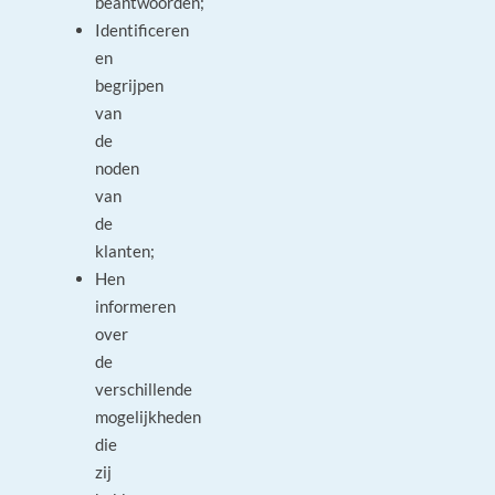
beantwoorden;
Identificeren
en
begrijpen
van
de
noden
van
de
klanten;
Hen
informeren
over
de
verschillende
mogelijkheden
die
zij