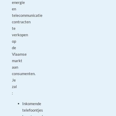
energie
en
telecommunicatie
contracten
te
verkopen
op
de
Vlaamse
markt
aan
consumenten.
Je
zal
:
Inkomende
telefoontjes