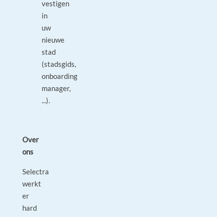
vestigen
in
uw
nieuwe
stad
(stadsgids,
onboarding
manager,
...).
Over
ons
Selectra
werkt
er
hard