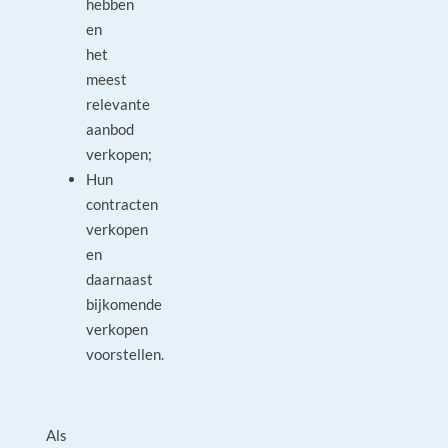
hebben
en
het
meest
relevante
aanbod
verkopen;
Hun
contracten
verkopen
en
daarnaast
bijkomende
verkopen
voorstellen.
Als