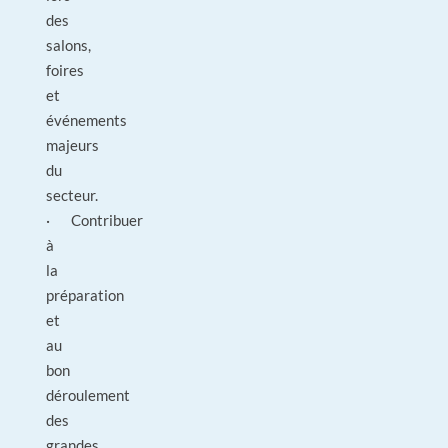
des
salons,
foires
et
événements
majeurs
du
secteur.
· Contribuer
à
la
préparation
et
au
bon
déroulement
des
grandes