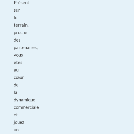
Présent
sur
le
terrain,
proche
des
partenaires,
vous
êtes
au
cœur
de
la
dynamique
commerciale
et
jouez
un