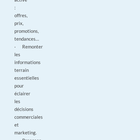
:
offres,
prix,
promotions,
tendances…
· Remonter
les
informations
terrain
essentielles
pour
éclairer
les
décisions
commerciales
et
marketing.