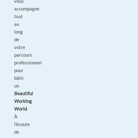
vous
accompagne
tout
au
long
de
votre
parcours
professionnel
pour
bâtir
un
Beautiful
Working
World
.
À
l'écoute
de