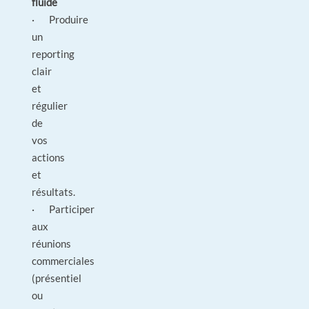
fluide
· Produire
un
reporting
clair
et
régulier
de
vos
actions
et
résultats.
· Participer
aux
réunions
commerciales
(présentiel
ou