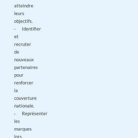
atteindre
leurs
objectifs.
· Identifier
et
recruter
de
nouveaux
partenaires
pour
renforcer
la
couverture
nationale.
· Représenter
les
marques
lors