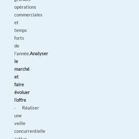
opérations
commerciales
et
temps
forts
de
l’année.
Analyser
le
marché
et
faire
évoluer
l’offre
· Réaliser
une
veille
concurrentielle
active