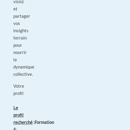
visio)
et
partager
vos
insights
terrain
pour
nourrir
la
dynamique
collective.
Votre
profil
Le
profil
recherché
:
Formation
&