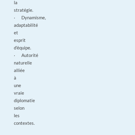
la
stratégie.
· Dynamisme,
adaptabilité
et
esprit
d’équipe.
· Autorité
naturelle
alliée
à
une
vraie
diplomatie
selon
les
contextes.