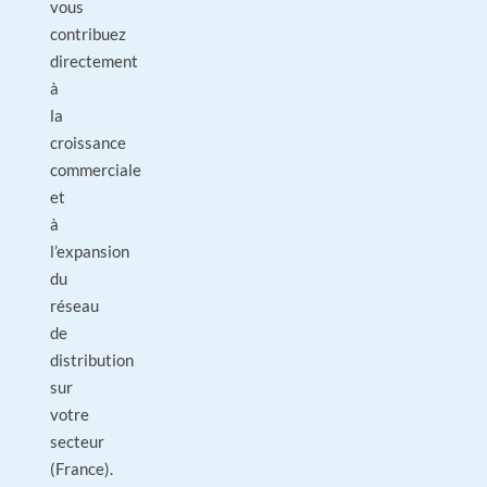
vous
contribuez
directement
à
la
croissance
commerciale
et
à
l’expansion
du
réseau
de
distribution
sur
votre
secteur
(France).