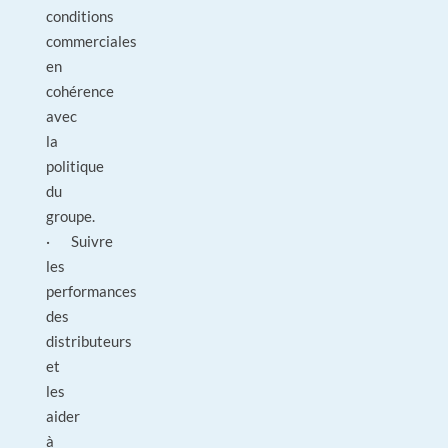
conditions
commerciales
en
cohérence
avec
la
politique
du
groupe.
· Suivre
les
performances
des
distributeurs
et
les
aider
à