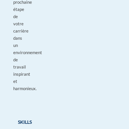
prochaine
étape
de
votre
carrière
dans
un
environnement
de
travail
inspirant
et
harmonieux.
SKILLS