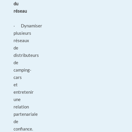
du
réseau
· Dynamiser
plusieurs
réseaux
de
distributeurs
de
camping-
cars
et
entretenir
une
relation
partenariale
de
confiance.