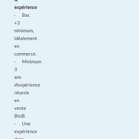
expérience
· Bac
+3
minimum,
idéalement
en
commerce.
· Minimum
3
ans
d’expérience
réussie
en
vente
BtoB.
· Une
expérience