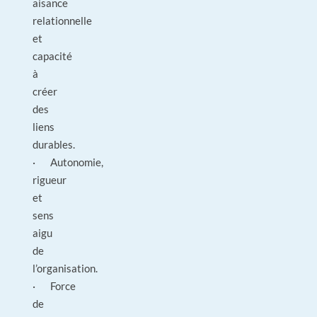
aisance
relationnelle
et
capacité
à
créer
des
liens
durables.
· Autonomie,
rigueur
et
sens
aigu
de
l’organisation.
· Force
de