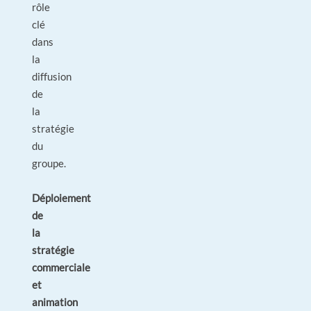
rôle
clé
dans
la
diffusion
de
la
stratégie
du
groupe.
Déploiement
de
la
stratégie
commerciale
et
animation