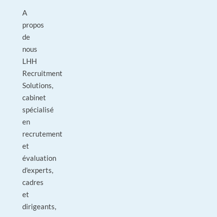
A
propos
de
nous
LHH
Recruitment
Solutions,
cabinet
spécialisé
en
recrutement
et
évaluation
d'experts,
cadres
et
dirigeants,