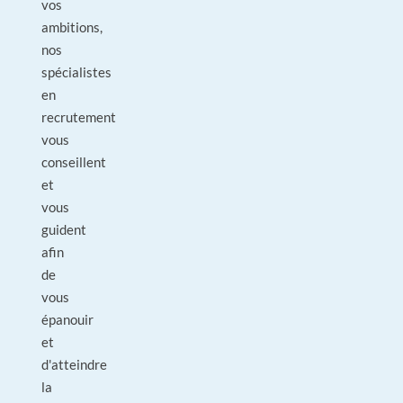
vos
ambitions,
nos
spécialistes
en
recrutement
vous
conseillent
et
vous
guident
afin
de
vous
épanouir
et
d'atteindre
la