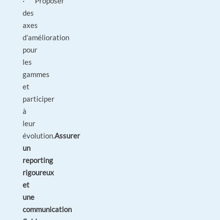
· Proposer
des
axes
d’amélioration
pour
les
gammes
et
participer
à
leur
évolution.
Assurer
un
reporting
rigoureux
et
une
communication