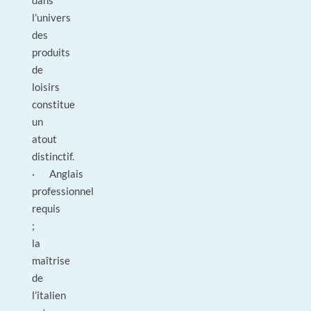
dans
l’univers
des
produits
de
loisirs
constitue
un
atout
distinctif.
· Anglais
professionnel
requis
;
la
maîtrise
de
l’italien