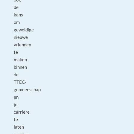
de
kans
om
geweldige
nieuwe
vrienden
te
maken
binnen
de
TTEC-
gemeenschap
en
je
carrière
te
laten