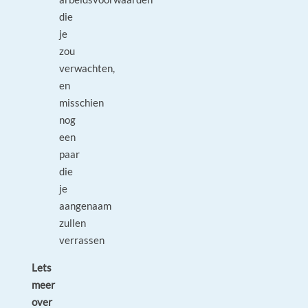
die
je
zou
verwachten,
en
misschien
nog
een
paar
die
je
aangenaam
zullen
verrassen
Lets
meer
over