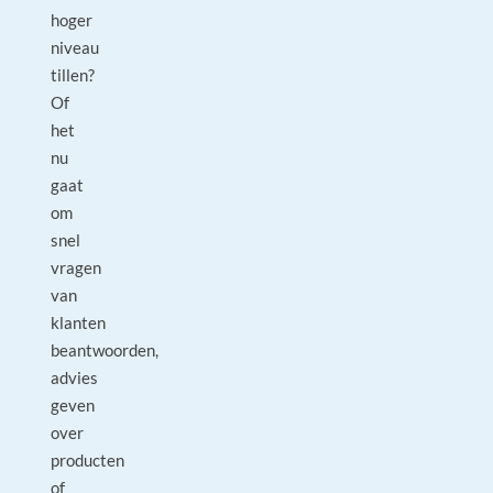
hoger
niveau
tillen?
Of
het
nu
gaat
om
snel
vragen
van
klanten
beantwoorden,
advies
geven
over
producten
of