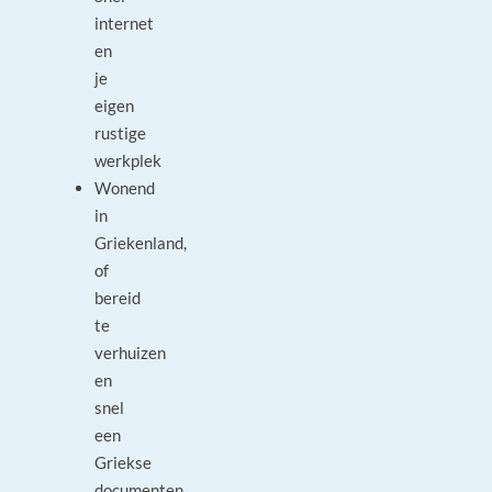
internet
en
je
eigen
rustige
werkplek
Wonend
in
Griekenland,
of
bereid
te
verhuizen
en
snel
een
Griekse
documenten