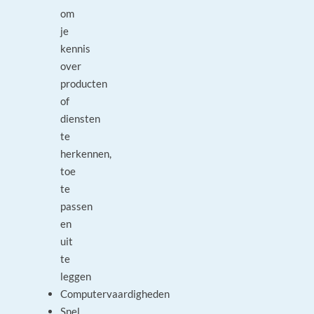
om
je
kennis
over
producten
of
diensten
te
herkennen,
toe
te
passen
en
uit
te
leggen
Computervaardigheden
Snel