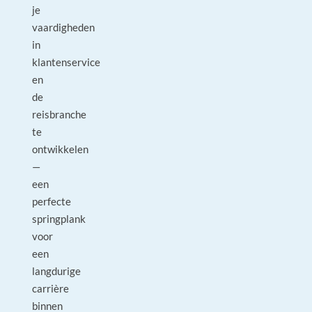
je
vaardigheden
in
klantenservice
en
de
reisbranche
te
ontwikkelen
—
een
perfecte
springplank
voor
een
langdurige
carrière
binnen